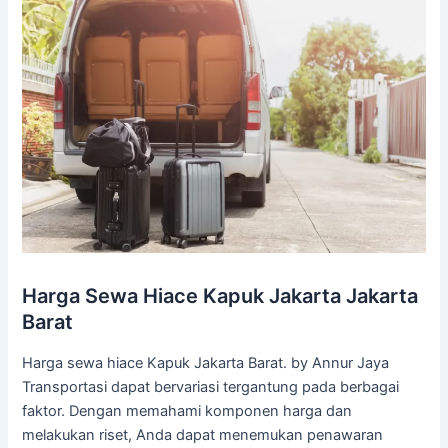
Harga Sewa Hiace Kapuk Jakarta Jakarta
Barat
Harga sewa hiace Kapuk Jakarta Barat. by Annur Jaya
Transportasi dapat bervariasi tergantung pada berbagai
faktor. Dengan memahami komponen harga dan
melakukan riset, Anda dapat menemukan penawaran