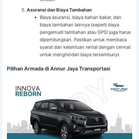
Asuransi dan Biaya Tambahan
Biaya asuransi, biaya bahan bakar, dan
biaya tambahan lainnya (seperti biaya
pengemudi tambahan atau GPS) juga harus
diperhitungkan. Pastikan untuk membaca
syarat dan ketentuan rental dengan cermat
untuk menghindari biaya tersembunyi.
Pilihan Armada di Annur Jaya Transportasi