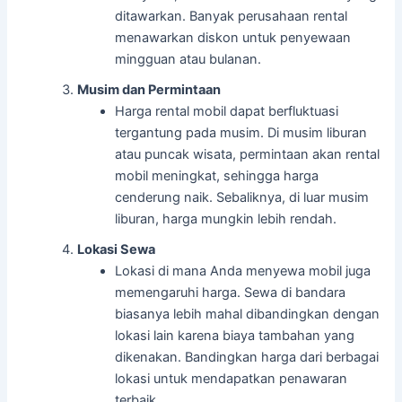
ditawarkan. Banyak perusahaan rental
menawarkan diskon untuk penyewaan
mingguan atau bulanan.
Musim dan Permintaan
Harga rental mobil dapat berfluktuasi
tergantung pada musim. Di musim liburan
atau puncak wisata, permintaan akan rental
mobil meningkat, sehingga harga
cenderung naik. Sebaliknya, di luar musim
liburan, harga mungkin lebih rendah.
Lokasi Sewa
Lokasi di mana Anda menyewa mobil juga
memengaruhi harga. Sewa di bandara
biasanya lebih mahal dibandingkan dengan
lokasi lain karena biaya tambahan yang
dikenakan. Bandingkan harga dari berbagai
lokasi untuk mendapatkan penawaran
terbaik.