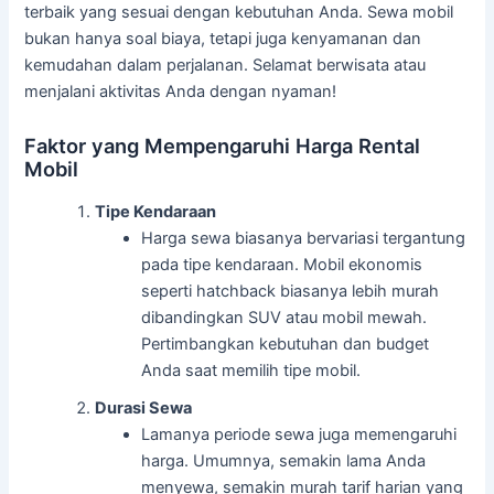
terbaik yang sesuai dengan kebutuhan Anda. Sewa mobil
bukan hanya soal biaya, tetapi juga kenyamanan dan
kemudahan dalam perjalanan. Selamat berwisata atau
menjalani aktivitas Anda dengan nyaman!
Faktor yang Mempengaruhi Harga Rental
Mobil
Tipe Kendaraan
Harga sewa biasanya bervariasi tergantung
pada tipe kendaraan. Mobil ekonomis
seperti hatchback biasanya lebih murah
dibandingkan SUV atau mobil mewah.
Pertimbangkan kebutuhan dan budget
Anda saat memilih tipe mobil.
Durasi Sewa
Lamanya periode sewa juga memengaruhi
harga. Umumnya, semakin lama Anda
menyewa, semakin murah tarif harian yang