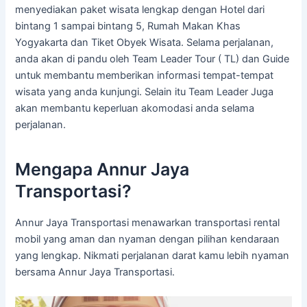
menyediakan paket wisata lengkap dengan Hotel dari
bintang 1 sampai bintang 5, Rumah Makan Khas
Yogyakarta dan Tiket Obyek Wisata. Selama perjalanan,
anda akan di pandu oleh Team Leader Tour ( TL) dan Guide
untuk membantu memberikan informasi tempat-tempat
wisata yang anda kunjungi. Selain itu Team Leader Juga
akan membantu keperluan akomodasi anda selama
perjalanan.
Mengapa Annur Jaya
Transportasi?
Annur Jaya Transportasi menawarkan transportasi rental
mobil yang aman dan nyaman dengan pilihan kendaraan
yang lengkap. Nikmati perjalanan darat kamu lebih nyaman
bersama Annur Jaya Transportasi.