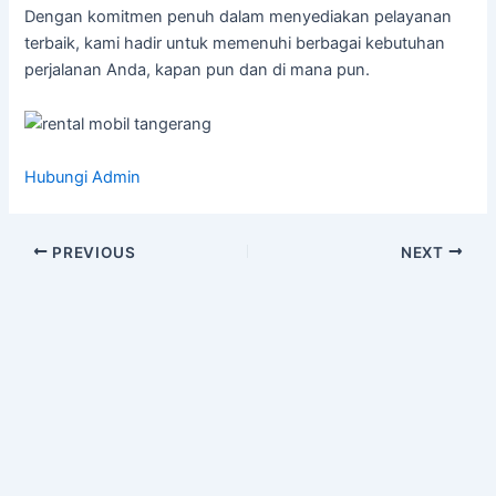
Dengan komitmen penuh dalam menyediakan pelayanan
terbaik, kami hadir untuk memenuhi berbagai kebutuhan
perjalanan Anda, kapan pun dan di mana pun.
Hubungi Admin
PREVIOUS
NEXT