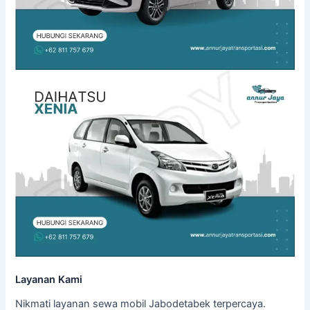
Layanan Kami
Nikmati layanan sewa mobil Jabodetabek terpercaya.