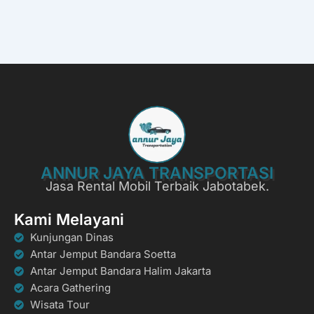
ANNUR JAYA TRANSPORTASI
Jasa Rental Mobil Terbaik Jabotabek.
Kami Melayani
Kunjungan Dinas
Antar Jemput Bandara Soetta
Antar Jemput Bandara Halim Jakarta
Acara Gathering
Wisata Tour