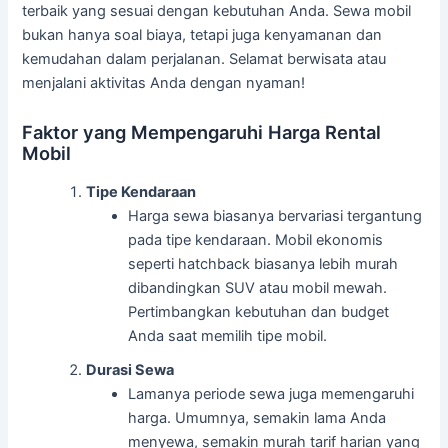
terbaik yang sesuai dengan kebutuhan Anda. Sewa mobil
bukan hanya soal biaya, tetapi juga kenyamanan dan
kemudahan dalam perjalanan. Selamat berwisata atau
menjalani aktivitas Anda dengan nyaman!
Faktor yang Mempengaruhi Harga Rental
Mobil
Tipe Kendaraan
Harga sewa biasanya bervariasi tergantung
pada tipe kendaraan. Mobil ekonomis
seperti hatchback biasanya lebih murah
dibandingkan SUV atau mobil mewah.
Pertimbangkan kebutuhan dan budget
Anda saat memilih tipe mobil.
Durasi Sewa
Lamanya periode sewa juga memengaruhi
harga. Umumnya, semakin lama Anda
menyewa, semakin murah tarif harian yang