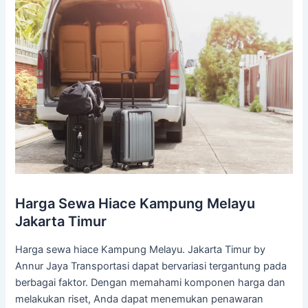
Harga Sewa Hiace Kampung Melayu
Jakarta Timur
Harga sewa hiace Kampung Melayu. Jakarta Timur by
Annur Jaya Transportasi dapat bervariasi tergantung pada
berbagai faktor. Dengan memahami komponen harga dan
melakukan riset, Anda dapat menemukan penawaran