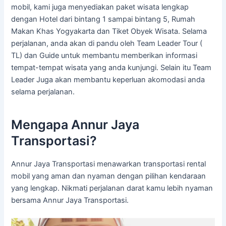
mobil, kami juga menyediakan paket wisata lengkap
dengan Hotel dari bintang 1 sampai bintang 5, Rumah
Makan Khas Yogyakarta dan Tiket Obyek Wisata. Selama
perjalanan, anda akan di pandu oleh Team Leader Tour (
TL) dan Guide untuk membantu memberikan informasi
tempat-tempat wisata yang anda kunjungi. Selain itu Team
Leader Juga akan membantu keperluan akomodasi anda
selama perjalanan.
Mengapa Annur Jaya
Transportasi?
Annur Jaya Transportasi menawarkan transportasi rental
mobil yang aman dan nyaman dengan pilihan kendaraan
yang lengkap. Nikmati perjalanan darat kamu lebih nyaman
bersama Annur Jaya Transportasi.