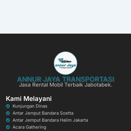
ANNUR JAYA TRANSPORTASI
Jasa Rental Mobil Terbaik Jabotabek.
Kami Melayani
Kunjungan Dinas
Antar Jemput Bandara Soetta
Antar Jemput Bandara Halim Jakarta
Acara Gathering