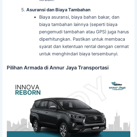
Asuransi dan Biaya Tambahan
Biaya asuransi, biaya bahan bakar, dan
biaya tambahan lainnya (seperti biaya
pengemudi tambahan atau GPS) juga harus
diperhitungkan. Pastikan untuk membaca
syarat dan ketentuan rental dengan cermat
untuk menghindari biaya tersembunyi.
Pilihan Armada di Annur Jaya Transportasi