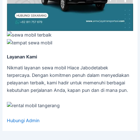
Layanan Kami
Nikmati layanan sewa mobil Hiace Jabodetabek
terpercaya. Dengan komitmen penuh dalam menyediakan
pelayanan terbaik, kami hadir untuk memenuhi berbagai
kebutuhan perjalanan Anda, kapan pun dan di mana pun.
Hubungi Admin