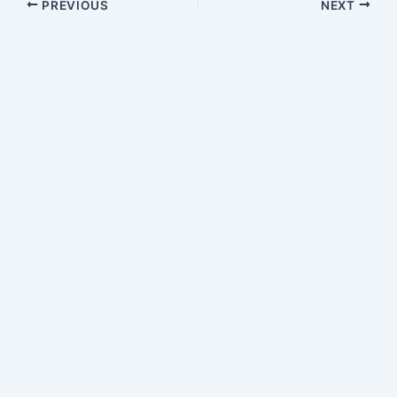
PREVIOUS
NEXT