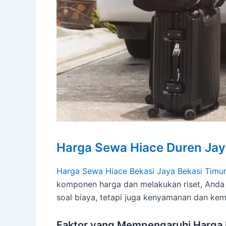
Harga Sewa Hiace Duren Jay
Harga Sewa Hiace Bekasi Jaya Bekasi Timur
komponen harga dan melakukan riset, Anda
soal biaya, tetapi juga kenyamanan dan kem
Faktor yang Mempengaruhi Harga 