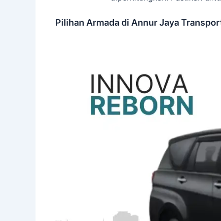
Pilihan Armada di Annur Jaya Transpor