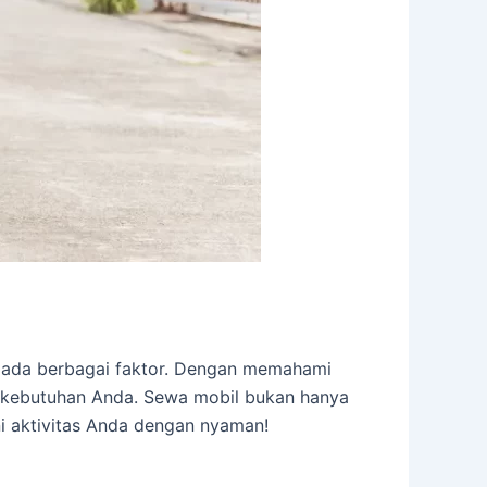
g pada berbagai faktor. Dengan memahami
 kebutuhan Anda. Sewa mobil bukan hanya
i aktivitas Anda dengan nyaman!