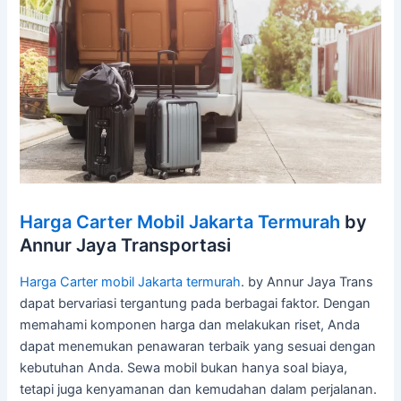
Harga Carter Mobil Jakarta Termurah
by
Annur Jaya Transportasi
Harga Carter mobil Jakarta termurah
. by Annur Jaya Trans
dapat bervariasi tergantung pada berbagai faktor. Dengan
memahami komponen harga dan melakukan riset, Anda
dapat menemukan penawaran terbaik yang sesuai dengan
kebutuhan Anda. Sewa mobil bukan hanya soal biaya,
tetapi juga kenyamanan dan kemudahan dalam perjalanan.