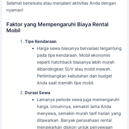
Selamat berwisata atau menjalani aktivitas Anda dengan
nyaman!
Faktor yang Mempengaruhi Biaya Rental
Mobil
Tipe Kendaraan
Harga sewa biasanya bervariasi tergantung
pada tipe kendaraan. Mobil ekonomis
seperti hatchback biasanya lebih murah
dibandingkan SUV atau mobil mewah.
Pertimbangkan kebutuhan dan budget
Anda saat memilih tipe mobil.
Durasi Sewa
Lamanya periode sewa juga memengaruhi
harga. Umumnya, semakin lama Anda
menyewa, semakin murah tarif harian yang
ditawarkan. Banyak perusahaan rental
menawarkan diskon untuk penyewaan