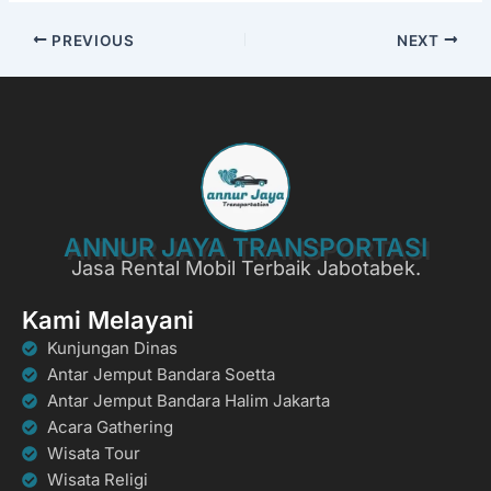
PREVIOUS
NEXT
ANNUR JAYA TRANSPORTASI
Jasa Rental Mobil Terbaik Jabotabek.
Kami Melayani
Kunjungan Dinas
Antar Jemput Bandara Soetta
Antar Jemput Bandara Halim Jakarta
Acara Gathering
Wisata Tour
Wisata Religi