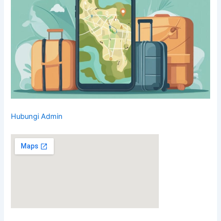
Hubungi Admin