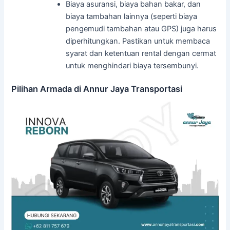
Biaya asuransi, biaya bahan bakar, dan
biaya tambahan lainnya (seperti biaya
pengemudi tambahan atau GPS) juga harus
diperhitungkan. Pastikan untuk membaca
syarat dan ketentuan rental dengan cermat
untuk menghindari biaya tersembunyi.
Pilihan Armada di Annur Jaya Transportasi