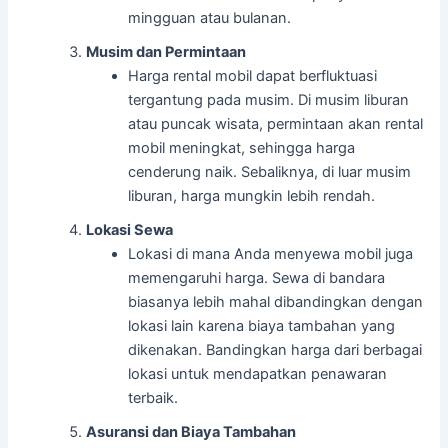
mingguan atau bulanan.
Musim dan Permintaan
Harga rental mobil dapat berfluktuasi
tergantung pada musim. Di musim liburan
atau puncak wisata, permintaan akan rental
mobil meningkat, sehingga harga
cenderung naik. Sebaliknya, di luar musim
liburan, harga mungkin lebih rendah.
Lokasi Sewa
Lokasi di mana Anda menyewa mobil juga
memengaruhi harga. Sewa di bandara
biasanya lebih mahal dibandingkan dengan
lokasi lain karena biaya tambahan yang
dikenakan. Bandingkan harga dari berbagai
lokasi untuk mendapatkan penawaran
terbaik.
Asuransi dan Biaya Tambahan