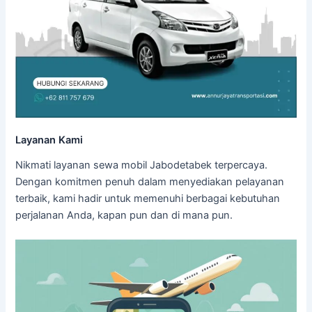
Layanan Kami
Nikmati layanan sewa mobil Jabodetabek terpercaya.
Dengan komitmen penuh dalam menyediakan pelayanan
terbaik, kami hadir untuk memenuhi berbagai kebutuhan
perjalanan Anda, kapan pun dan di mana pun.