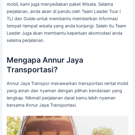
mobil, kami juga menyediakan paket Wisata. Selama
perjalanan, anda akan di pandu oleh Team Leader Tour (
TL) dan Guide untuk membantu memberikan informasi
tempat-tempat wisata yang anda kunjungi. Selain itu Team
Leader Juga akan membantu keperluan akomodasi anda
selama perjalanan.
Mengapa Annur Jaya
Transportasi?
Annur Jaya Transpor menawarkan transportasi rental mobil
yang aman dan nyaman dengan pilihan kendaraan yang
lengkap. Nikmati perjalanan darat kamu lebih nyaman
bersama Annur Jaya Transportasi.