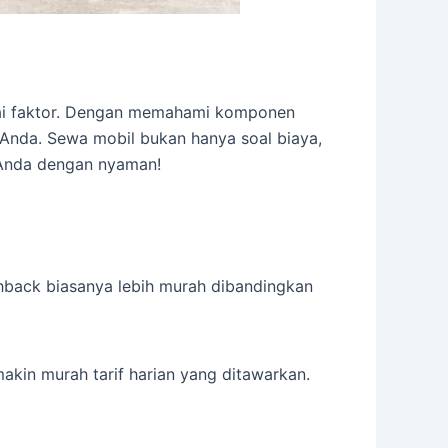
agai faktor. Dengan memahami komponen
Anda. Sewa mobil bukan hanya soal biaya,
 Anda dengan nyaman!
chback biasanya lebih murah dibandingkan
in murah tarif harian yang ditawarkan.