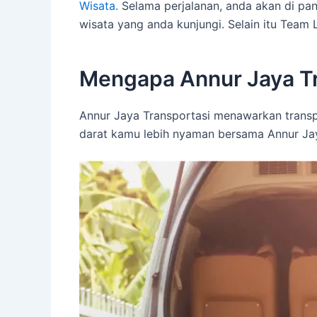
Wisata.
Selama perjalanan, anda akan di pa
wisata yang anda kunjungi. Selain itu Tea
Mengapa Annur Jaya Tr
Annur Jaya Transportasi menawarkan transp
darat kamu lebih nyaman bersama Annur Jay