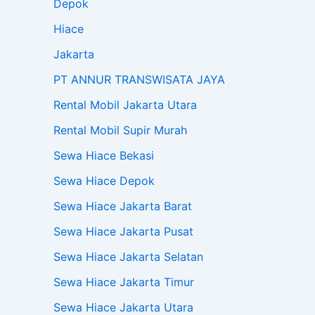
Depok
Hiace
Jakarta
PT ANNUR TRANSWISATA JAYA
Rental Mobil Jakarta Utara
Rental Mobil Supir Murah
Sewa Hiace Bekasi
Sewa Hiace Depok
Sewa Hiace Jakarta Barat
Sewa Hiace Jakarta Pusat
Sewa Hiace Jakarta Selatan
Sewa Hiace Jakarta Timur
Sewa Hiace Jakarta Utara