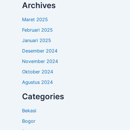
Archives
Maret 2025
Februari 2025
Januari 2025
Desember 2024
November 2024
Oktober 2024
Agustus 2024
Categories
Bekasi
Bogor