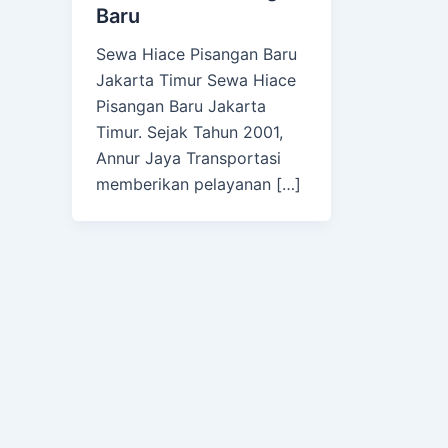
Baru
Sewa Hiace Pisangan Baru
Jakarta Timur Sewa Hiace
Pisangan Baru Jakarta
Timur. Sejak Tahun 2001,
Annur Jaya Transportasi
memberikan pelayanan […]