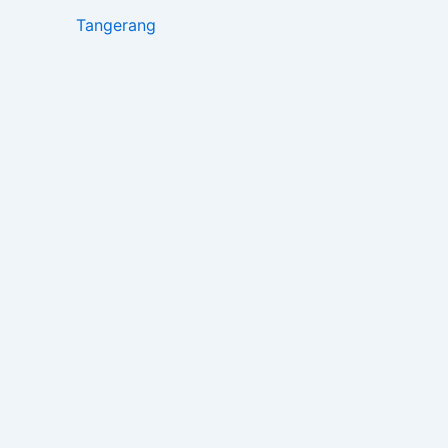
Tangerang