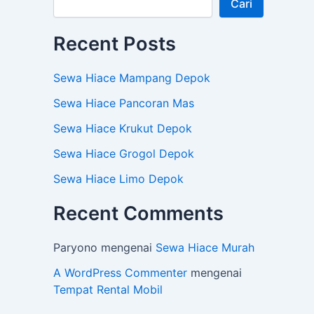
Cari
Recent Posts
Sewa Hiace Mampang Depok
Sewa Hiace Pancoran Mas
Sewa Hiace Krukut Depok
Sewa Hiace Grogol Depok
Sewa Hiace Limo Depok
Recent Comments
Paryono
mengenai
Sewa Hiace Murah
A WordPress Commenter
mengenai
Tempat Rental Mobil