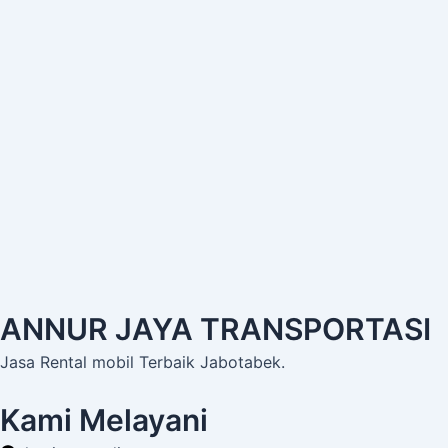
ANNUR JAYA TRANSPORTASI
Jasa Rental mobil Terbaik Jabotabek.
Kami Melayani