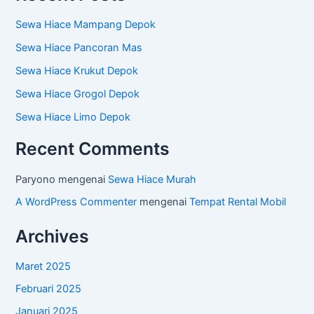
Sewa Hiace Mampang Depok
Sewa Hiace Pancoran Mas
Sewa Hiace Krukut Depok
Sewa Hiace Grogol Depok
Sewa Hiace Limo Depok
Recent Comments
Paryono
mengenai
Sewa Hiace Murah
A WordPress Commenter
mengenai
Tempat Rental Mobil
Archives
Maret 2025
Februari 2025
Januari 2025