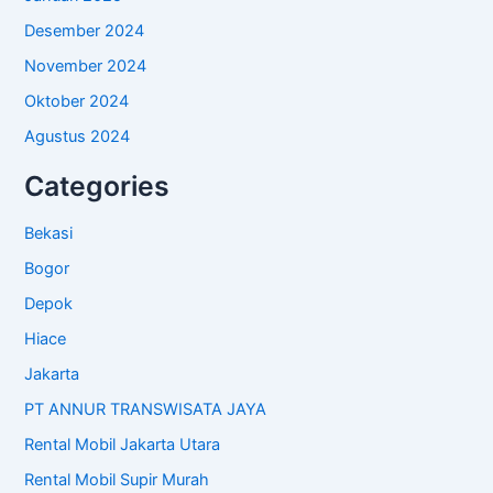
Desember 2024
November 2024
Oktober 2024
Agustus 2024
Categories
Bekasi
Bogor
Depok
Hiace
Jakarta
PT ANNUR TRANSWISATA JAYA
Rental Mobil Jakarta Utara
Rental Mobil Supir Murah