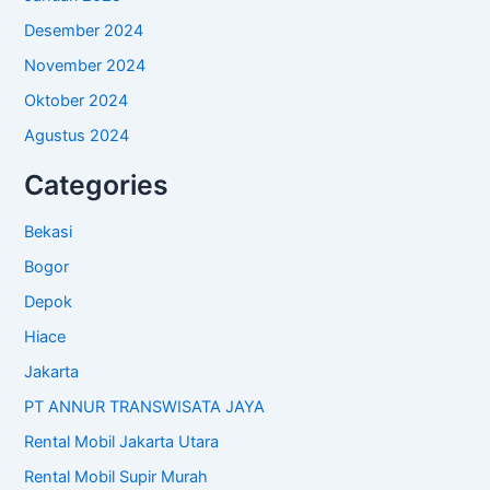
Desember 2024
November 2024
Oktober 2024
Agustus 2024
Categories
Bekasi
Bogor
Depok
Hiace
Jakarta
PT ANNUR TRANSWISATA JAYA
Rental Mobil Jakarta Utara
Rental Mobil Supir Murah