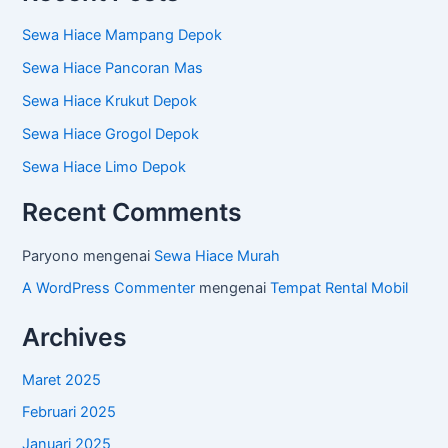
Sewa Hiace Mampang Depok
Sewa Hiace Pancoran Mas
Sewa Hiace Krukut Depok
Sewa Hiace Grogol Depok
Sewa Hiace Limo Depok
Recent Comments
Paryono
mengenai
Sewa Hiace Murah
A WordPress Commenter
mengenai
Tempat Rental Mobil
Archives
Maret 2025
Februari 2025
Januari 2025