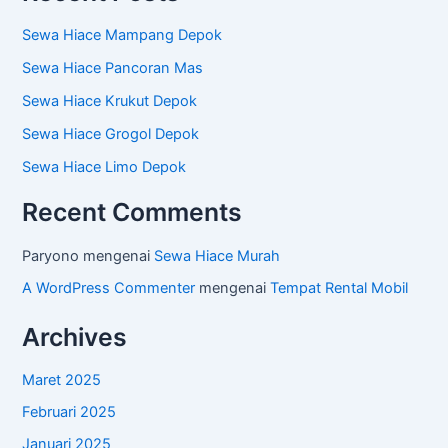
Sewa Hiace Mampang Depok
Sewa Hiace Pancoran Mas
Sewa Hiace Krukut Depok
Sewa Hiace Grogol Depok
Sewa Hiace Limo Depok
Recent Comments
Paryono
mengenai
Sewa Hiace Murah
A WordPress Commenter
mengenai
Tempat Rental Mobil
Archives
Maret 2025
Februari 2025
Januari 2025