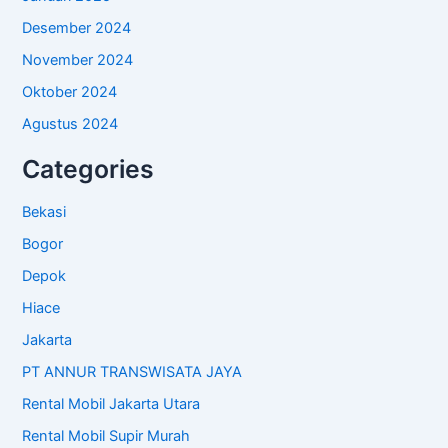
Desember 2024
November 2024
Oktober 2024
Agustus 2024
Categories
Bekasi
Bogor
Depok
Hiace
Jakarta
PT ANNUR TRANSWISATA JAYA
Rental Mobil Jakarta Utara
Rental Mobil Supir Murah