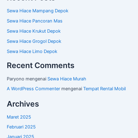
Sewa Hiace Mampang Depok
Sewa Hiace Pancoran Mas
Sewa Hiace Krukut Depok
Sewa Hiace Grogol Depok
Sewa Hiace Limo Depok
Recent Comments
Paryono
mengenai
Sewa Hiace Murah
A WordPress Commenter
mengenai
Tempat Rental Mobil
Archives
Maret 2025
Februari 2025
Januari 2025