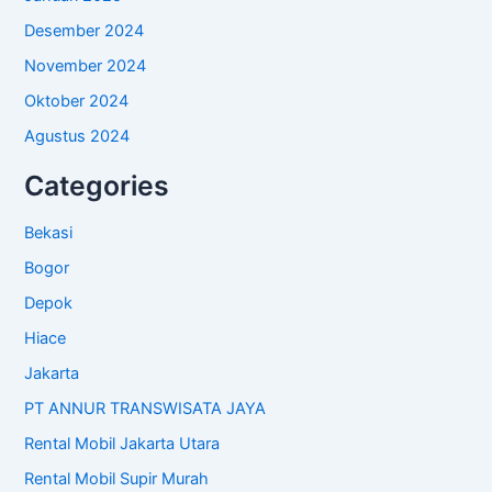
Desember 2024
November 2024
Oktober 2024
Agustus 2024
Categories
Bekasi
Bogor
Depok
Hiace
Jakarta
PT ANNUR TRANSWISATA JAYA
Rental Mobil Jakarta Utara
Rental Mobil Supir Murah