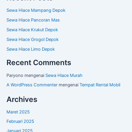
Sewa Hiace Mampang Depok
Sewa Hiace Pancoran Mas
Sewa Hiace Krukut Depok
Sewa Hiace Grogol Depok
Sewa Hiace Limo Depok
Recent Comments
Paryono
mengenai
Sewa Hiace Murah
A WordPress Commenter
mengenai
Tempat Rental Mobil
Archives
Maret 2025
Februari 2025
Januari 2025