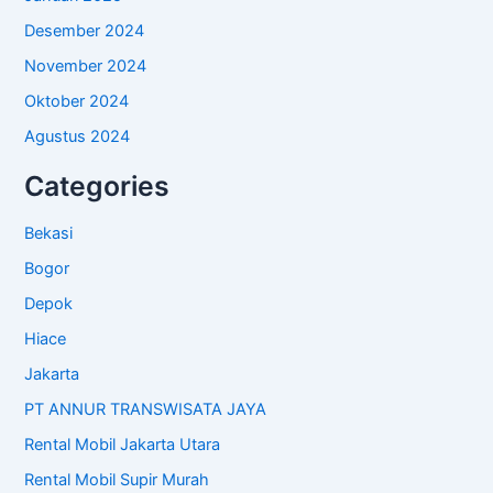
Desember 2024
November 2024
Oktober 2024
Agustus 2024
Categories
Bekasi
Bogor
Depok
Hiace
Jakarta
PT ANNUR TRANSWISATA JAYA
Rental Mobil Jakarta Utara
Rental Mobil Supir Murah