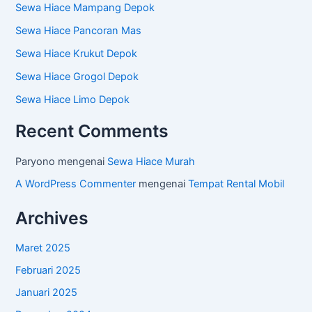
Sewa Hiace Mampang Depok
Sewa Hiace Pancoran Mas
Sewa Hiace Krukut Depok
Sewa Hiace Grogol Depok
Sewa Hiace Limo Depok
Recent Comments
Paryono
mengenai
Sewa Hiace Murah
A WordPress Commenter
mengenai
Tempat Rental Mobil
Archives
Maret 2025
Februari 2025
Januari 2025