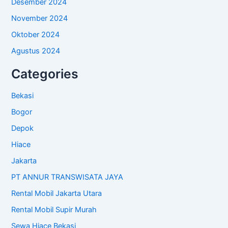
Desember 2024
November 2024
Oktober 2024
Agustus 2024
Categories
Bekasi
Bogor
Depok
Hiace
Jakarta
PT ANNUR TRANSWISATA JAYA
Rental Mobil Jakarta Utara
Rental Mobil Supir Murah
Sewa Hiace Bekasi