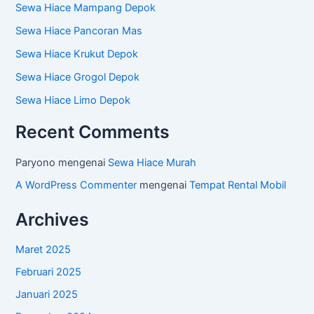
Sewa Hiace Mampang Depok
Sewa Hiace Pancoran Mas
Sewa Hiace Krukut Depok
Sewa Hiace Grogol Depok
Sewa Hiace Limo Depok
Recent Comments
Paryono
mengenai
Sewa Hiace Murah
A WordPress Commenter
mengenai
Tempat Rental Mobil
Archives
Maret 2025
Februari 2025
Januari 2025