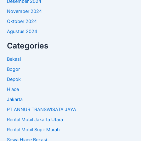
Desember 2024
November 2024
Oktober 2024
Agustus 2024
Categories
Bekasi
Bogor
Depok
Hiace
Jakarta
PT ANNUR TRANSWISATA JAYA
Rental Mobil Jakarta Utara
Rental Mobil Supir Murah
Sewa Hiace Bekasi