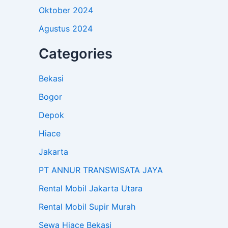
Oktober 2024
Agustus 2024
Categories
Bekasi
Bogor
Depok
Hiace
Jakarta
PT ANNUR TRANSWISATA JAYA
Rental Mobil Jakarta Utara
Rental Mobil Supir Murah
Sewa Hiace Bekasi