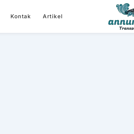
Kontak
Artikel