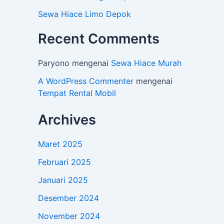
Sewa Hiace Limo Depok
Recent Comments
Paryono
mengenai
Sewa Hiace Murah
A WordPress Commenter
mengenai
Tempat Rental Mobil
Archives
Maret 2025
Februari 2025
Januari 2025
Desember 2024
November 2024