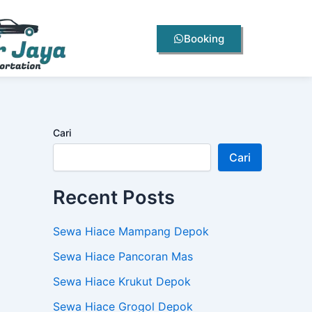
Booking
Cari
Cari
Recent Posts
Sewa Hiace Mampang Depok
Sewa Hiace Pancoran Mas
Sewa Hiace Krukut Depok
Sewa Hiace Grogol Depok