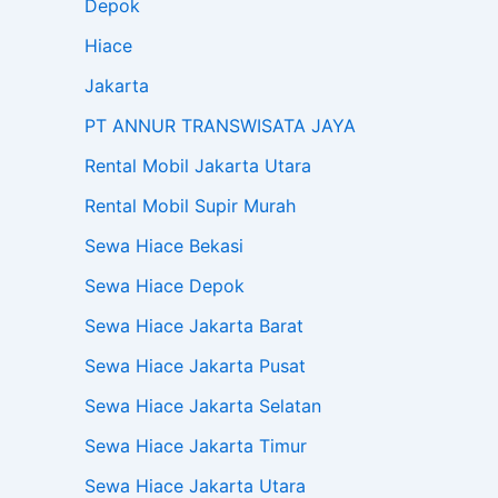
Depok
Hiace
Jakarta
PT ANNUR TRANSWISATA JAYA
Rental Mobil Jakarta Utara
Rental Mobil Supir Murah
Sewa Hiace Bekasi
Sewa Hiace Depok
Sewa Hiace Jakarta Barat
Sewa Hiace Jakarta Pusat
Sewa Hiace Jakarta Selatan
Sewa Hiace Jakarta Timur
Sewa Hiace Jakarta Utara