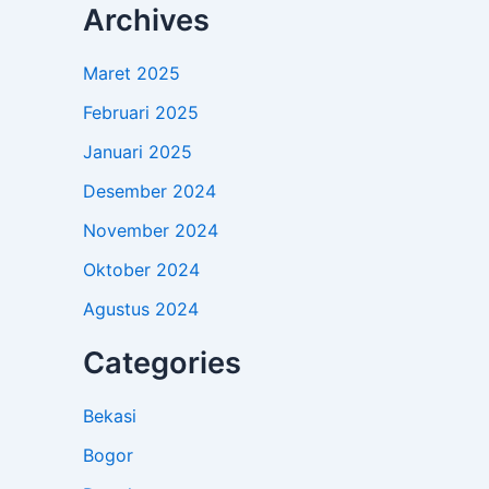
Archives
Maret 2025
Februari 2025
Januari 2025
Desember 2024
November 2024
Oktober 2024
Agustus 2024
Categories
Bekasi
Bogor