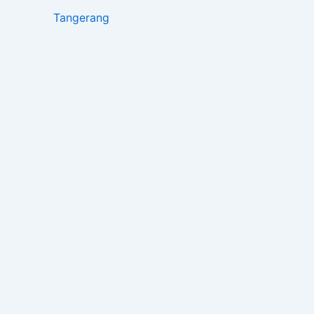
Tangerang