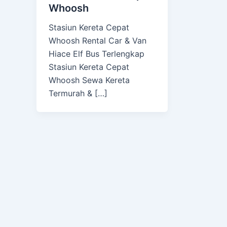
Whoosh
Stasiun Kereta Cepat
Whoosh Rental Car & Van
Hiace Elf Bus Terlengkap
Stasiun Kereta Cepat
Whoosh Sewa Kereta
Termurah & […]