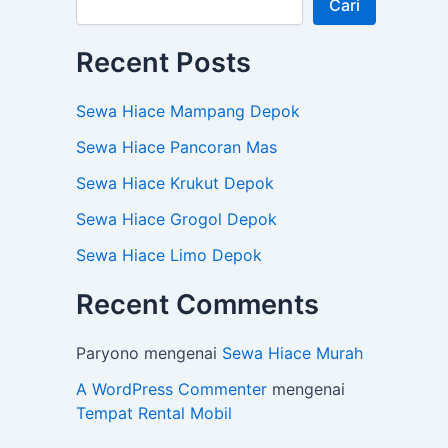
Cari
Recent Posts
Sewa Hiace Mampang Depok
Sewa Hiace Pancoran Mas
Sewa Hiace Krukut Depok
Sewa Hiace Grogol Depok
Sewa Hiace Limo Depok
Recent Comments
Paryono
mengenai
Sewa Hiace Murah
A WordPress Commenter
mengenai
Tempat Rental Mobil