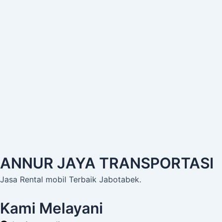
ANNUR JAYA TRANSPORTASI
Jasa Rental mobil Terbaik Jabotabek.
Kami Melayani