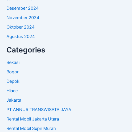
Desember 2024
November 2024
Oktober 2024
Agustus 2024
Categories
Bekasi
Bogor
Depok
Hiace
Jakarta
PT ANNUR TRANSWISATA JAYA
Rental Mobil Jakarta Utara
Rental Mobil Supir Murah