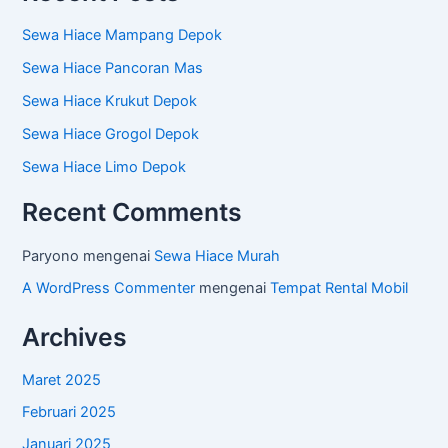
Sewa Hiace Mampang Depok
Sewa Hiace Pancoran Mas
Sewa Hiace Krukut Depok
Sewa Hiace Grogol Depok
Sewa Hiace Limo Depok
Recent Comments
Paryono
mengenai
Sewa Hiace Murah
A WordPress Commenter
mengenai
Tempat Rental Mobil
Archives
Maret 2025
Februari 2025
Januari 2025