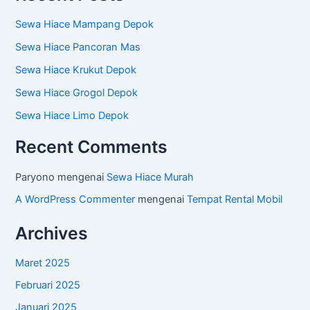
Sewa Hiace Mampang Depok
Sewa Hiace Pancoran Mas
Sewa Hiace Krukut Depok
Sewa Hiace Grogol Depok
Sewa Hiace Limo Depok
Recent Comments
Paryono
mengenai
Sewa Hiace Murah
A WordPress Commenter
mengenai
Tempat Rental Mobil
Archives
Maret 2025
Februari 2025
Januari 2025