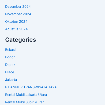
Desember 2024
November 2024
Oktober 2024
Agustus 2024
Categories
Bekasi
Bogor
Depok
Hiace
Jakarta
PT ANNUR TRANSWISATA JAYA
Rental Mobil Jakarta Utara
Rental Mobil Supir Murah