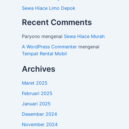
Sewa Hiace Limo Depok
Recent Comments
Paryono
mengenai
Sewa Hiace Murah
A WordPress Commenter
mengenai
Tempat Rental Mobil
Archives
Maret 2025
Februari 2025
Januari 2025
Desember 2024
November 2024