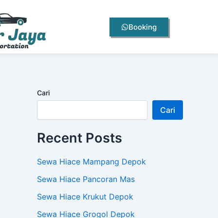
Booking
Cari
Cari
Recent Posts
Sewa Hiace Mampang Depok
Sewa Hiace Pancoran Mas
Sewa Hiace Krukut Depok
Sewa Hiace Grogol Depok