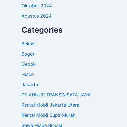
Oktober 2024
Agustus 2024
Categories
Bekasi
Bogor
Depok
Hiace
Jakarta
PT ANNUR TRANSWISATA JAYA
Rental Mobil Jakarta Utara
Rental Mobil Supir Murah
Sewa Hiace Bekasi