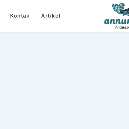
Kontak
Artikel