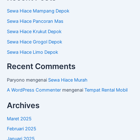
Sewa Hiace Mampang Depok
Sewa Hiace Pancoran Mas
Sewa Hiace Krukut Depok
Sewa Hiace Grogol Depok
Sewa Hiace Limo Depok
Recent Comments
Paryono
mengenai
Sewa Hiace Murah
A WordPress Commenter
mengenai
Tempat Rental Mobil
Archives
Maret 2025
Februari 2025
Januari 2025