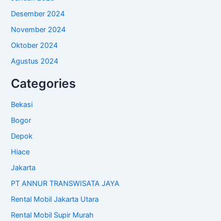
Desember 2024
November 2024
Oktober 2024
Agustus 2024
Categories
Bekasi
Bogor
Depok
Hiace
Jakarta
PT ANNUR TRANSWISATA JAYA
Rental Mobil Jakarta Utara
Rental Mobil Supir Murah