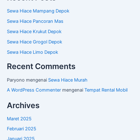
Sewa Hiace Mampang Depok
Sewa Hiace Pancoran Mas
Sewa Hiace Krukut Depok
Sewa Hiace Grogol Depok
Sewa Hiace Limo Depok
Recent Comments
Paryono
mengenai
Sewa Hiace Murah
A WordPress Commenter
mengenai
Tempat Rental Mobil
Archives
Maret 2025
Februari 2025
Januari 2025