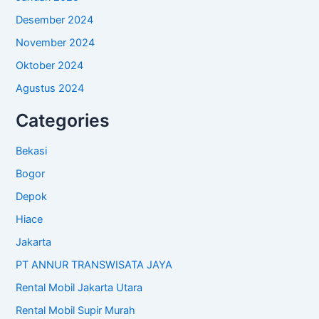
Desember 2024
November 2024
Oktober 2024
Agustus 2024
Categories
Bekasi
Bogor
Depok
Hiace
Jakarta
PT ANNUR TRANSWISATA JAYA
Rental Mobil Jakarta Utara
Rental Mobil Supir Murah