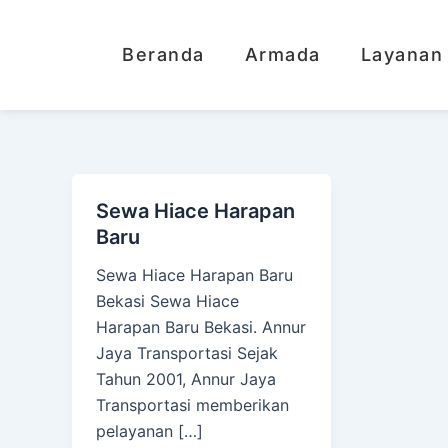
Lewati
ke
Beranda
Armada
Layanan
konten
Sewa Hiace Harapan
Baru
Sewa Hiace Harapan Baru
Bekasi Sewa Hiace
Harapan Baru Bekasi. Annur
Jaya Transportasi Sejak
Tahun 2001, Annur Jaya
Transportasi memberikan
pelayanan […]