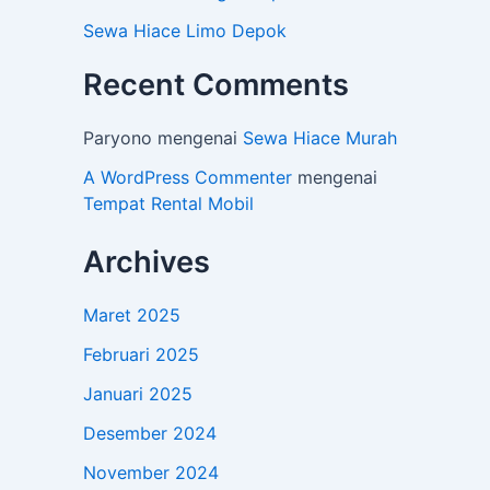
Sewa Hiace Limo Depok
Recent Comments
Paryono
mengenai
Sewa Hiace Murah
A WordPress Commenter
mengenai
Tempat Rental Mobil
Archives
Maret 2025
Februari 2025
Januari 2025
Desember 2024
November 2024