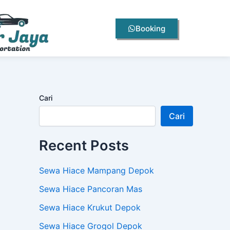
Booking
Cari
Cari
Recent Posts
Sewa Hiace Mampang Depok
Sewa Hiace Pancoran Mas
Sewa Hiace Krukut Depok
Sewa Hiace Grogol Depok