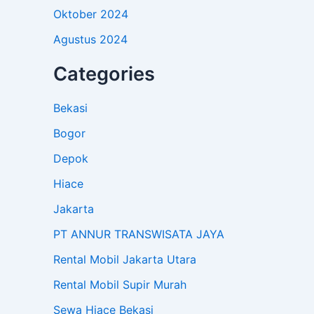
Oktober 2024
Agustus 2024
Categories
Bekasi
Bogor
Depok
Hiace
Jakarta
PT ANNUR TRANSWISATA JAYA
Rental Mobil Jakarta Utara
Rental Mobil Supir Murah
Sewa Hiace Bekasi