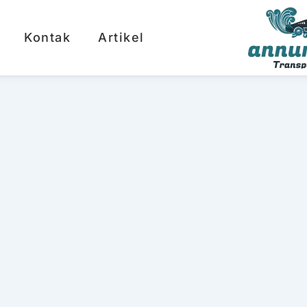
Kontak
Artikel