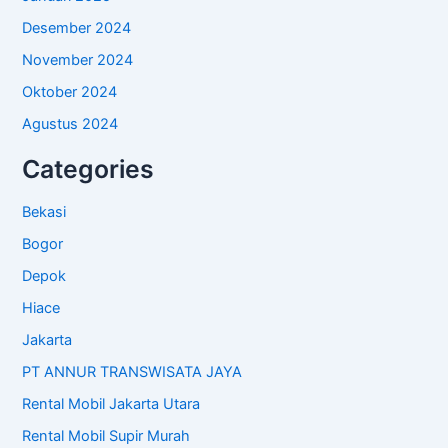
Desember 2024
November 2024
Oktober 2024
Agustus 2024
Categories
Bekasi
Bogor
Depok
Hiace
Jakarta
PT ANNUR TRANSWISATA JAYA
Rental Mobil Jakarta Utara
Rental Mobil Supir Murah