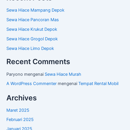
Sewa Hiace Mampang Depok
Sewa Hiace Pancoran Mas
Sewa Hiace Krukut Depok
Sewa Hiace Grogol Depok
Sewa Hiace Limo Depok
Recent Comments
Paryono
mengenai
Sewa Hiace Murah
A WordPress Commenter
mengenai
Tempat Rental Mobil
Archives
Maret 2025
Februari 2025
Januari 2025