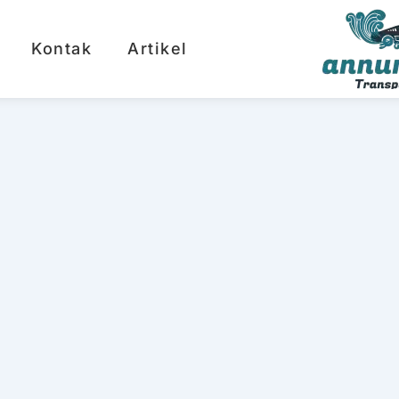
Kontak
Artikel