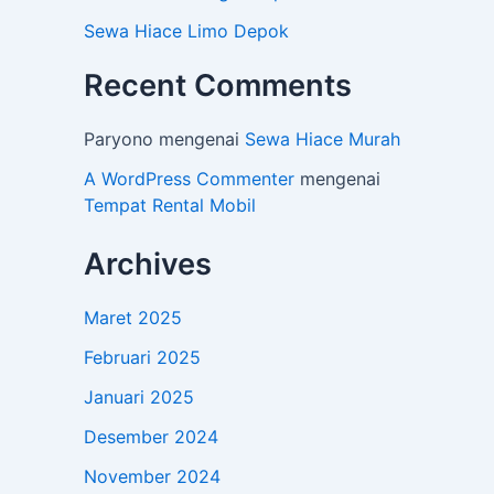
Sewa Hiace Limo Depok
Recent Comments
Paryono
mengenai
Sewa Hiace Murah
A WordPress Commenter
mengenai
Tempat Rental Mobil
Archives
Maret 2025
Februari 2025
Januari 2025
Desember 2024
November 2024