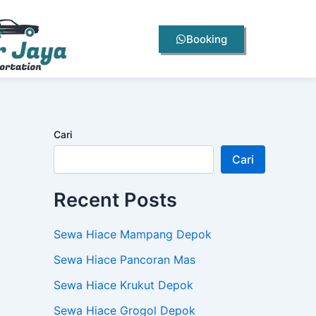
Booking
Cari
Cari
Recent Posts
Sewa Hiace Mampang Depok
Sewa Hiace Pancoran Mas
Sewa Hiace Krukut Depok
Sewa Hiace Grogol Depok