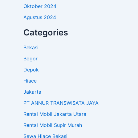
Oktober 2024
Agustus 2024
Categories
Bekasi
Bogor
Depok
Hiace
Jakarta
PT ANNUR TRANSWISATA JAYA
Rental Mobil Jakarta Utara
Rental Mobil Supir Murah
Sewa Hiace Bekasi