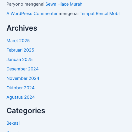
Paryono
mengenai
Sewa Hiace Murah
A WordPress Commenter
mengenai
Tempat Rental Mobil
Archives
Maret 2025
Februari 2025
Januari 2025
Desember 2024
November 2024
Oktober 2024
Agustus 2024
Categories
Bekasi