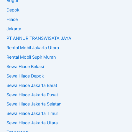
Bogor
Depok
Hiace
Jakarta
PT ANNUR TRANSWISATA JAYA
Rental Mobil Jakarta Utara
Rental Mobil Supir Murah
Sewa Hiace Bekasi
Sewa Hiace Depok
Sewa Hiace Jakarta Barat
Sewa Hiace Jakarta Pusat
Sewa Hiace Jakarta Selatan
Sewa Hiace Jakarta Timur
Sewa Hiace Jakarta Utara