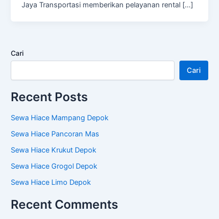
Jaya Transportasi memberikan pelayanan rental […]
Cari
Cari
Recent Posts
Sewa Hiace Mampang Depok
Sewa Hiace Pancoran Mas
Sewa Hiace Krukut Depok
Sewa Hiace Grogol Depok
Sewa Hiace Limo Depok
Recent Comments