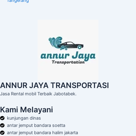
Tangerang
ANNUR JAYA TRANSPORTASI
Jasa Rental mobil Terbaik Jabotabek.
Kami Melayani
kunjungan dinas
antar jemput bandara soetta
antar jemput bandara halim jakarta