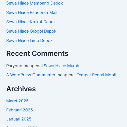
Sewa Hiace Mampang Depok
Sewa Hiace Pancoran Mas
Sewa Hiace Krukut Depok
Sewa Hiace Grogol Depok
Sewa Hiace Limo Depok
Recent Comments
Paryono
mengenai
Sewa Hiace Murah
A WordPress Commenter
mengenai
Tempat Rental Mobil
Archives
Maret 2025
Februari 2025
Januari 2025