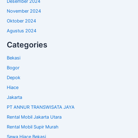
Desember 2024
November 2024
Oktober 2024
Agustus 2024
Categories
Bekasi
Bogor
Depok
Hiace
Jakarta
PT ANNUR TRANSWISATA JAYA
Rental Mobil Jakarta Utara
Rental Mobil Supir Murah
Sewa Hiace Bekasi