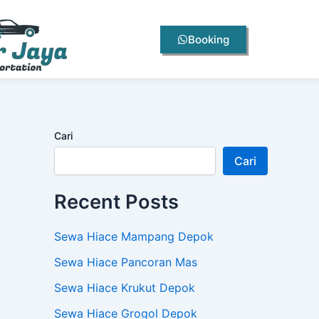
Booking
Cari
Cari
Recent Posts
Sewa Hiace Mampang Depok
Sewa Hiace Pancoran Mas
Sewa Hiace Krukut Depok
Sewa Hiace Grogol Depok