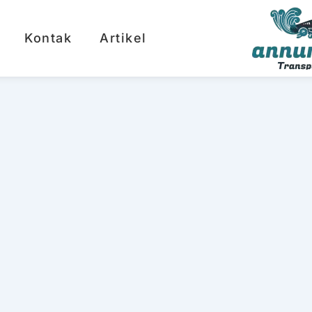
Kontak
Artikel