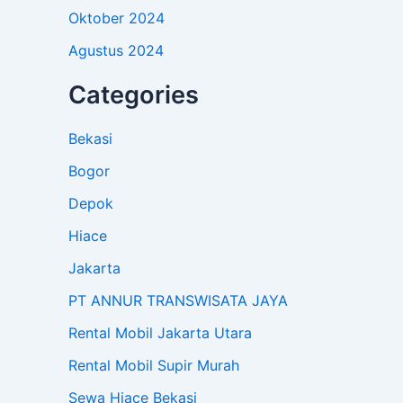
Oktober 2024
Agustus 2024
Categories
Bekasi
Bogor
Depok
Hiace
Jakarta
PT ANNUR TRANSWISATA JAYA
Rental Mobil Jakarta Utara
Rental Mobil Supir Murah
Sewa Hiace Bekasi