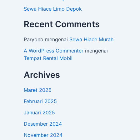
Sewa Hiace Limo Depok
Recent Comments
Paryono
mengenai
Sewa Hiace Murah
A WordPress Commenter
mengenai
Tempat Rental Mobil
Archives
Maret 2025
Februari 2025
Januari 2025
Desember 2024
November 2024