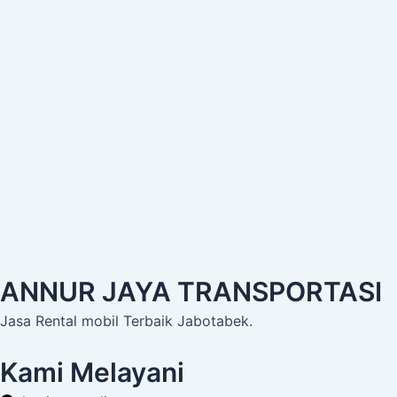
ANNUR JAYA TRANSPORTASI
Jasa Rental mobil Terbaik Jabotabek.
Kami Melayani