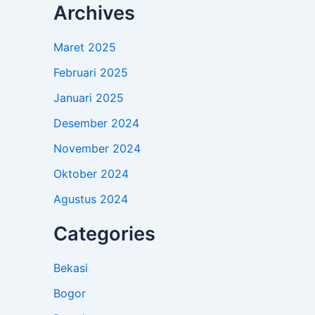
Archives
Maret 2025
Februari 2025
Januari 2025
Desember 2024
November 2024
Oktober 2024
Agustus 2024
Categories
Bekasi
Bogor