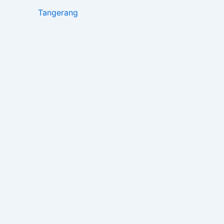
Tangerang