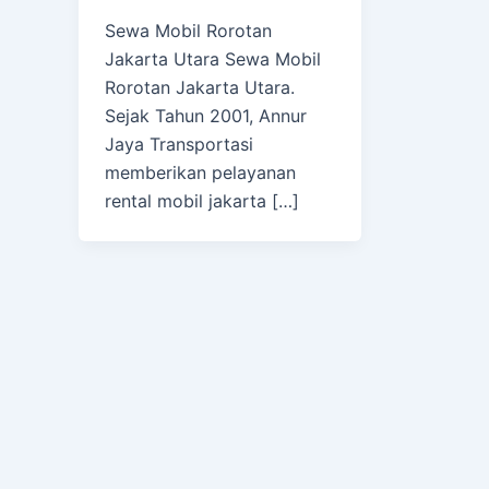
Sewa Mobil Rorotan
Jakarta Utara Sewa Mobil
Rorotan Jakarta Utara.
Sejak Tahun 2001, Annur
Jaya Transportasi
memberikan pelayanan
rental mobil jakarta […]