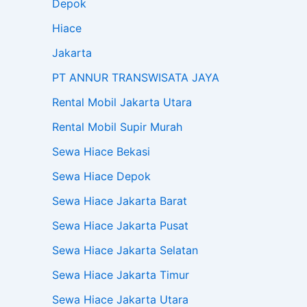
Depok
Hiace
Jakarta
PT ANNUR TRANSWISATA JAYA
Rental Mobil Jakarta Utara
Rental Mobil Supir Murah
Sewa Hiace Bekasi
Sewa Hiace Depok
Sewa Hiace Jakarta Barat
Sewa Hiace Jakarta Pusat
Sewa Hiace Jakarta Selatan
Sewa Hiace Jakarta Timur
Sewa Hiace Jakarta Utara