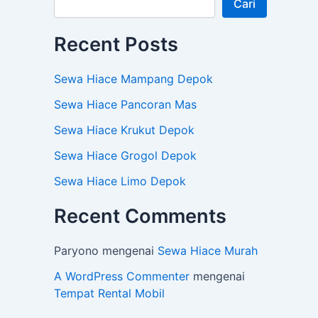
Cari
Recent Posts
Sewa Hiace Mampang Depok
Sewa Hiace Pancoran Mas
Sewa Hiace Krukut Depok
Sewa Hiace Grogol Depok
Sewa Hiace Limo Depok
Recent Comments
Paryono
mengenai
Sewa Hiace Murah
A WordPress Commenter
mengenai
Tempat Rental Mobil