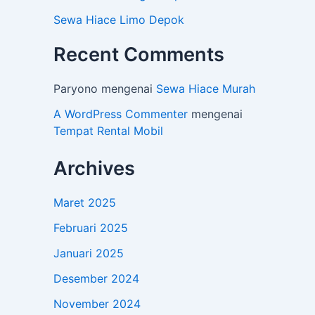
Sewa Hiace Limo Depok
Recent Comments
Paryono
mengenai
Sewa Hiace Murah
A WordPress Commenter
mengenai
Tempat Rental Mobil
Archives
Maret 2025
Februari 2025
Januari 2025
Desember 2024
November 2024