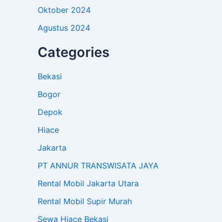
Oktober 2024
Agustus 2024
Categories
Bekasi
Bogor
Depok
Hiace
Jakarta
PT ANNUR TRANSWISATA JAYA
Rental Mobil Jakarta Utara
Rental Mobil Supir Murah
Sewa Hiace Bekasi