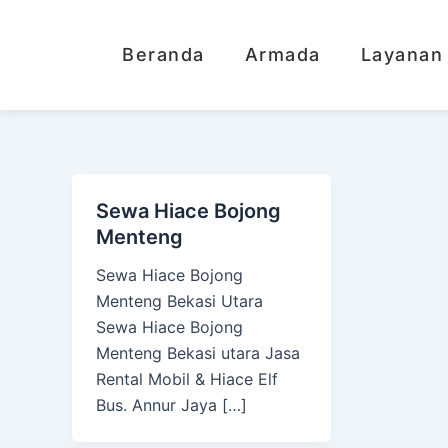
Lewati
ke
Beranda
Armada
Layanan
konten
Sewa Hiace Bojong
Menteng
Sewa Hiace Bojong
Menteng Bekasi Utara
Sewa Hiace Bojong
Menteng Bekasi utara Jasa
Rental Mobil & Hiace Elf
Bus. Annur Jaya […]