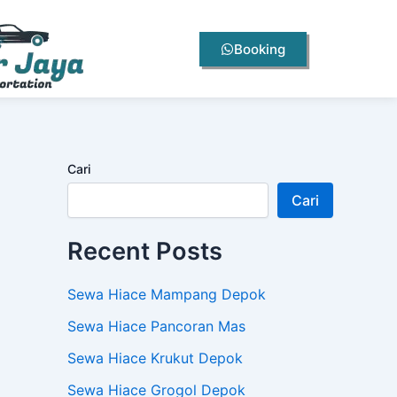
Booking
Cari
Cari
Recent Posts
Sewa Hiace Mampang Depok
Sewa Hiace Pancoran Mas
Sewa Hiace Krukut Depok
Sewa Hiace Grogol Depok