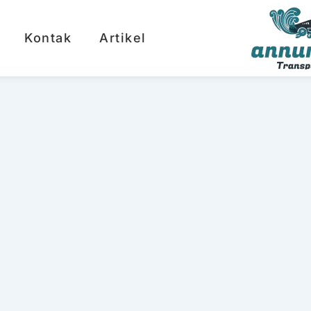
Kontak
Artikel