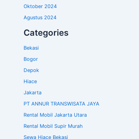
Oktober 2024
Agustus 2024
Categories
Bekasi
Bogor
Depok
Hiace
Jakarta
PT ANNUR TRANSWISATA JAYA
Rental Mobil Jakarta Utara
Rental Mobil Supir Murah
Sewa Hiace Bekasi