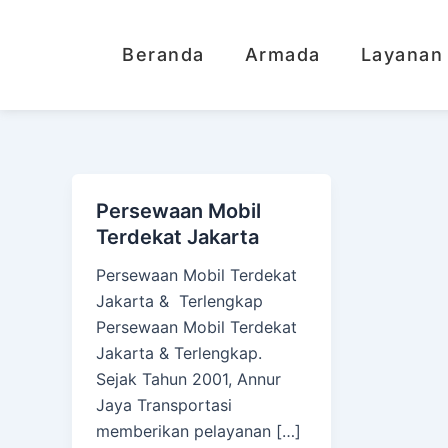
Lewati
ke
Beranda
Armada
Layanan
konten
Persewaan Mobil
Terdekat Jakarta
Persewaan Mobil Terdekat
Jakarta & Terlengkap
Persewaan Mobil Terdekat
Jakarta & Terlengkap.
Sejak Tahun 2001, Annur
Jaya Transportasi
memberikan pelayanan […]