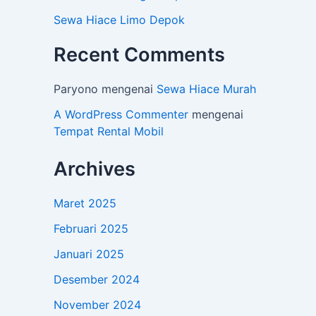
Sewa Hiace Limo Depok
Recent Comments
Paryono
mengenai
Sewa Hiace Murah
A WordPress Commenter
mengenai
Tempat Rental Mobil
Archives
Maret 2025
Februari 2025
Januari 2025
Desember 2024
November 2024