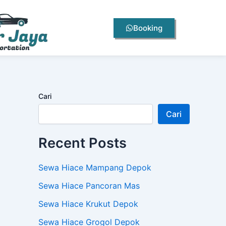
Booking
Cari
Cari
Recent Posts
Sewa Hiace Mampang Depok
Sewa Hiace Pancoran Mas
Sewa Hiace Krukut Depok
Sewa Hiace Grogol Depok