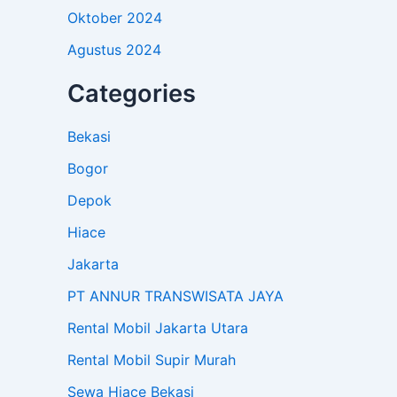
Oktober 2024
Agustus 2024
Categories
Bekasi
Bogor
Depok
Hiace
Jakarta
PT ANNUR TRANSWISATA JAYA
Rental Mobil Jakarta Utara
Rental Mobil Supir Murah
Sewa Hiace Bekasi