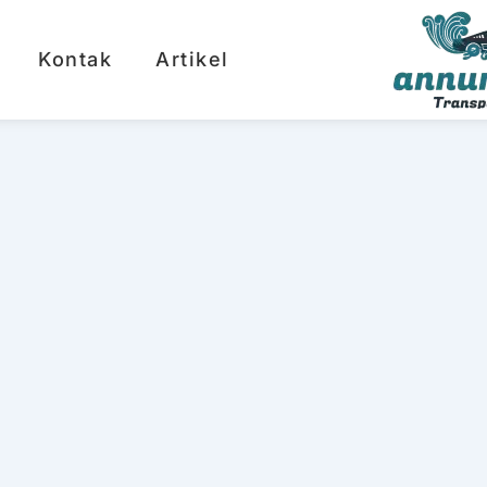
Kontak
Artikel