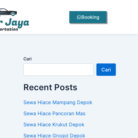
Booking
Cari
Cari
Recent Posts
Sewa Hiace Mampang Depok
Sewa Hiace Pancoran Mas
Sewa Hiace Krukut Depok
Sewa Hiace Grogol Depok