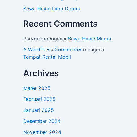
Sewa Hiace Limo Depok
Recent Comments
Paryono
mengenai
Sewa Hiace Murah
A WordPress Commenter
mengenai
Tempat Rental Mobil
Archives
Maret 2025
Februari 2025
Januari 2025
Desember 2024
November 2024