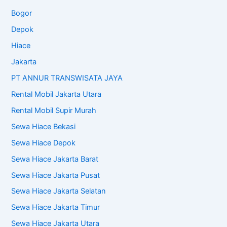
Bogor
Depok
Hiace
Jakarta
PT ANNUR TRANSWISATA JAYA
Rental Mobil Jakarta Utara
Rental Mobil Supir Murah
Sewa Hiace Bekasi
Sewa Hiace Depok
Sewa Hiace Jakarta Barat
Sewa Hiace Jakarta Pusat
Sewa Hiace Jakarta Selatan
Sewa Hiace Jakarta Timur
Sewa Hiace Jakarta Utara