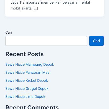
Jaya Transportasi memberikan pelayanan rental
mobil jakarta […]
Cari
Cari
Recent Posts
Sewa Hiace Mampang Depok
Sewa Hiace Pancoran Mas
Sewa Hiace Krukut Depok
Sewa Hiace Grogol Depok
Sewa Hiace Limo Depok
Recent Comments