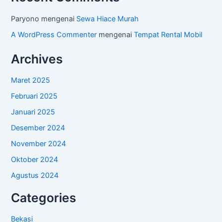
Paryono
mengenai
Sewa Hiace Murah
A WordPress Commenter
mengenai
Tempat Rental Mobil
Archives
Maret 2025
Februari 2025
Januari 2025
Desember 2024
November 2024
Oktober 2024
Agustus 2024
Categories
Bekasi