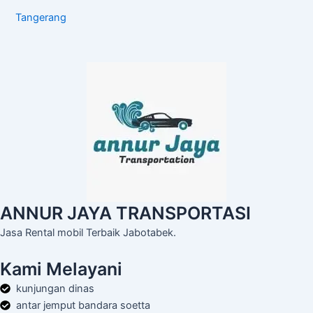
Tangerang
ANNUR JAYA TRANSPORTASI
Jasa Rental mobil Terbaik Jabotabek.
Kami Melayani
kunjungan dinas
antar jemput bandara soetta