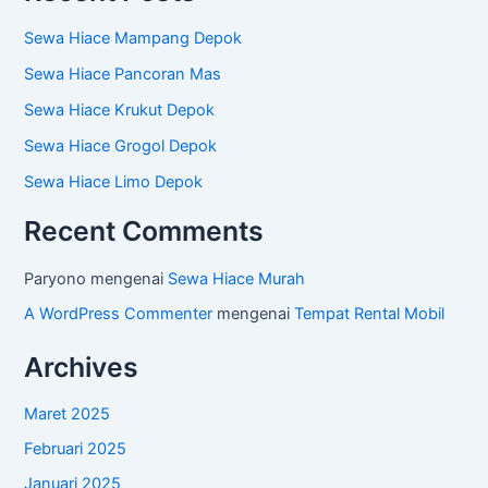
Sewa Hiace Mampang Depok
Sewa Hiace Pancoran Mas
Sewa Hiace Krukut Depok
Sewa Hiace Grogol Depok
Sewa Hiace Limo Depok
Recent Comments
Paryono
mengenai
Sewa Hiace Murah
A WordPress Commenter
mengenai
Tempat Rental Mobil
Archives
Maret 2025
Februari 2025
Januari 2025