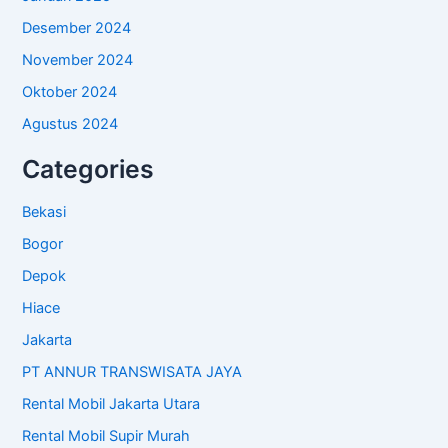
Desember 2024
November 2024
Oktober 2024
Agustus 2024
Categories
Bekasi
Bogor
Depok
Hiace
Jakarta
PT ANNUR TRANSWISATA JAYA
Rental Mobil Jakarta Utara
Rental Mobil Supir Murah