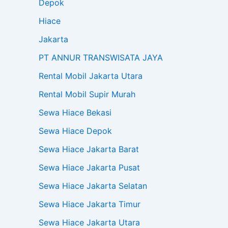
Depok
Hiace
Jakarta
PT ANNUR TRANSWISATA JAYA
Rental Mobil Jakarta Utara
Rental Mobil Supir Murah
Sewa Hiace Bekasi
Sewa Hiace Depok
Sewa Hiace Jakarta Barat
Sewa Hiace Jakarta Pusat
Sewa Hiace Jakarta Selatan
Sewa Hiace Jakarta Timur
Sewa Hiace Jakarta Utara