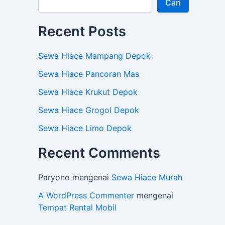
Cari
Recent Posts
Sewa Hiace Mampang Depok
Sewa Hiace Pancoran Mas
Sewa Hiace Krukut Depok
Sewa Hiace Grogol Depok
Sewa Hiace Limo Depok
Recent Comments
Paryono
mengenai
Sewa Hiace Murah
A WordPress Commenter
mengenai
Tempat Rental Mobil