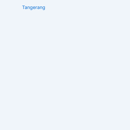
Tangerang