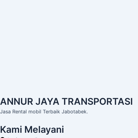
ANNUR JAYA TRANSPORTASI
Jasa Rental mobil Terbaik Jabotabek.
Kami Melayani