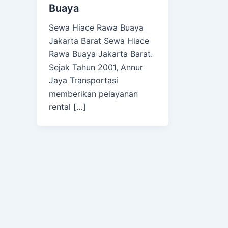
Buaya
Sewa Hiace Rawa Buaya
Jakarta Barat Sewa Hiace
Rawa Buaya Jakarta Barat.
Sejak Tahun 2001, Annur
Jaya Transportasi
memberikan pelayanan
rental […]