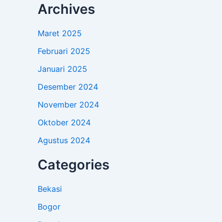
Archives
Maret 2025
Februari 2025
Januari 2025
Desember 2024
November 2024
Oktober 2024
Agustus 2024
Categories
Bekasi
Bogor