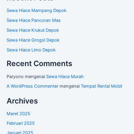
Sewa Hiace Mampang Depok
Sewa Hiace Pancoran Mas
Sewa Hiace Krukut Depok
Sewa Hiace Grogol Depok
Sewa Hiace Limo Depok
Recent Comments
Paryono
mengenai
Sewa Hiace Murah
A WordPress Commenter
mengenai
Tempat Rental Mobil
Archives
Maret 2025
Februari 2025
Januari 2025