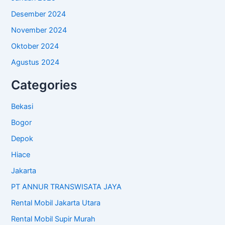
Desember 2024
November 2024
Oktober 2024
Agustus 2024
Categories
Bekasi
Bogor
Depok
Hiace
Jakarta
PT ANNUR TRANSWISATA JAYA
Rental Mobil Jakarta Utara
Rental Mobil Supir Murah