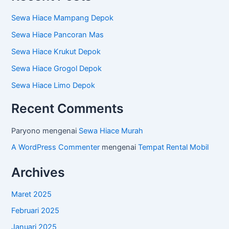
Sewa Hiace Mampang Depok
Sewa Hiace Pancoran Mas
Sewa Hiace Krukut Depok
Sewa Hiace Grogol Depok
Sewa Hiace Limo Depok
Recent Comments
Paryono
mengenai
Sewa Hiace Murah
A WordPress Commenter
mengenai
Tempat Rental Mobil
Archives
Maret 2025
Februari 2025
Januari 2025