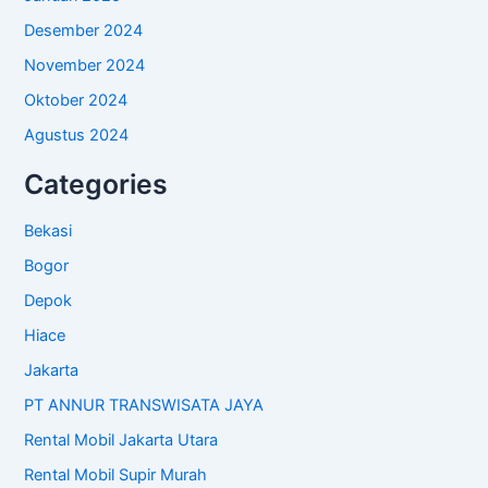
Desember 2024
November 2024
Oktober 2024
Agustus 2024
Categories
Bekasi
Bogor
Depok
Hiace
Jakarta
PT ANNUR TRANSWISATA JAYA
Rental Mobil Jakarta Utara
Rental Mobil Supir Murah