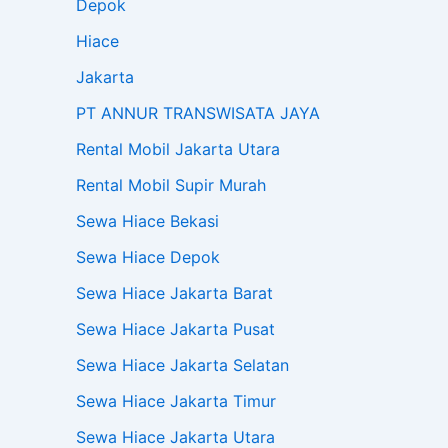
Depok
Hiace
Jakarta
PT ANNUR TRANSWISATA JAYA
Rental Mobil Jakarta Utara
Rental Mobil Supir Murah
Sewa Hiace Bekasi
Sewa Hiace Depok
Sewa Hiace Jakarta Barat
Sewa Hiace Jakarta Pusat
Sewa Hiace Jakarta Selatan
Sewa Hiace Jakarta Timur
Sewa Hiace Jakarta Utara