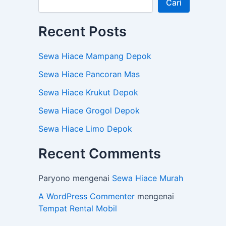
Cari
Recent Posts
Sewa Hiace Mampang Depok
Sewa Hiace Pancoran Mas
Sewa Hiace Krukut Depok
Sewa Hiace Grogol Depok
Sewa Hiace Limo Depok
Recent Comments
Paryono
mengenai
Sewa Hiace Murah
A WordPress Commenter
mengenai
Tempat Rental Mobil