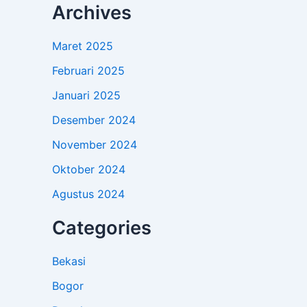
Archives
Maret 2025
Februari 2025
Januari 2025
Desember 2024
November 2024
Oktober 2024
Agustus 2024
Categories
Bekasi
Bogor