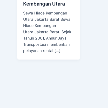
Kembangan Utara
Sewa Hiace Kembangan
Utara Jakarta Barat Sewa
Hiace Kembangan
Utara Jakarta Barat. Sejak
Tahun 2001, Annur Jaya
Transportasi memberikan
pelayanan rental […]