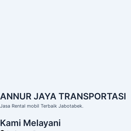
ANNUR JAYA TRANSPORTASI
Jasa Rental mobil Terbaik Jabotabek.
Kami Melayani