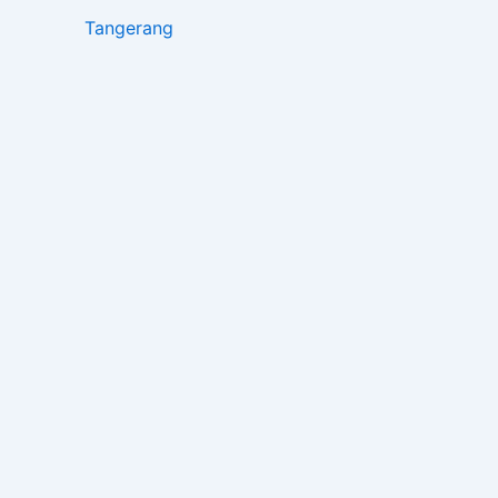
Tangerang