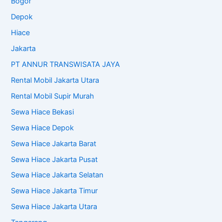
Bogor
Depok
Hiace
Jakarta
PT ANNUR TRANSWISATA JAYA
Rental Mobil Jakarta Utara
Rental Mobil Supir Murah
Sewa Hiace Bekasi
Sewa Hiace Depok
Sewa Hiace Jakarta Barat
Sewa Hiace Jakarta Pusat
Sewa Hiace Jakarta Selatan
Sewa Hiace Jakarta Timur
Sewa Hiace Jakarta Utara