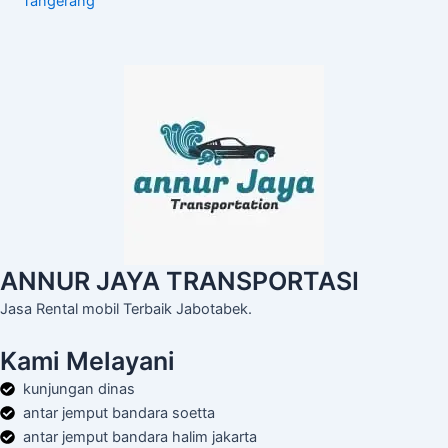
Tangerang
ANNUR JAYA TRANSPORTASI
Jasa Rental mobil Terbaik Jabotabek.
Kami Melayani
kunjungan dinas
antar jemput bandara soetta
antar jemput bandara halim jakarta