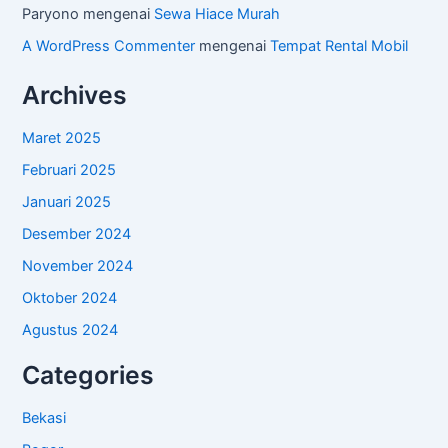
Paryono
mengenai
Sewa Hiace Murah
A WordPress Commenter
mengenai
Tempat Rental Mobil
Archives
Maret 2025
Februari 2025
Januari 2025
Desember 2024
November 2024
Oktober 2024
Agustus 2024
Categories
Bekasi