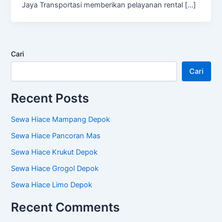
Jaya Transportasi memberikan pelayanan rental […]
Cari
Cari
Recent Posts
Sewa Hiace Mampang Depok
Sewa Hiace Pancoran Mas
Sewa Hiace Krukut Depok
Sewa Hiace Grogol Depok
Sewa Hiace Limo Depok
Recent Comments