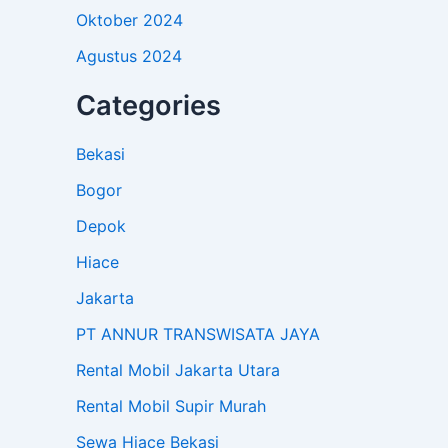
Oktober 2024
Agustus 2024
Categories
Bekasi
Bogor
Depok
Hiace
Jakarta
PT ANNUR TRANSWISATA JAYA
Rental Mobil Jakarta Utara
Rental Mobil Supir Murah
Sewa Hiace Bekasi