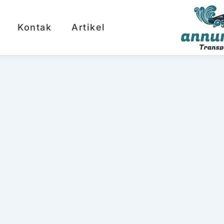
Kontak
Artikel