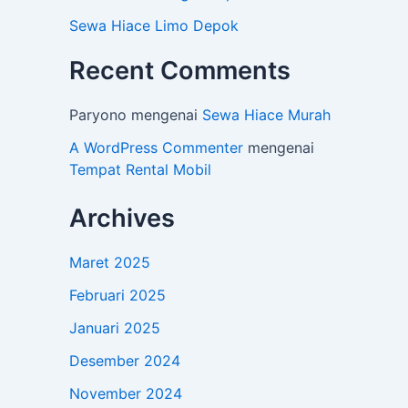
Sewa Hiace Limo Depok
Recent Comments
Paryono
mengenai
Sewa Hiace Murah
A WordPress Commenter
mengenai
Tempat Rental Mobil
Archives
Maret 2025
Februari 2025
Januari 2025
Desember 2024
November 2024