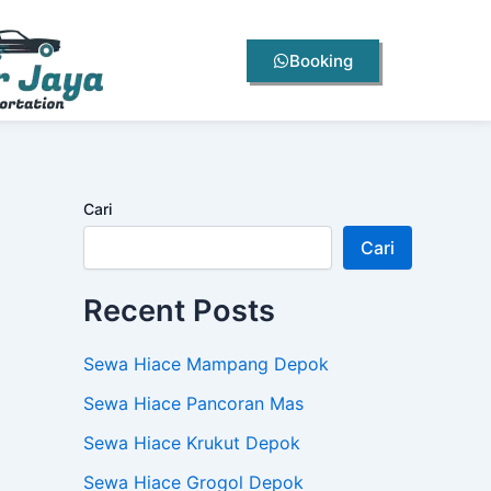
Booking
Cari
Cari
Recent Posts
Sewa Hiace Mampang Depok
Sewa Hiace Pancoran Mas
Sewa Hiace Krukut Depok
Sewa Hiace Grogol Depok