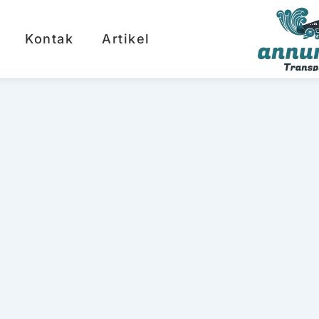
Kontak
Artikel