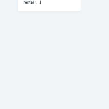
rental […]