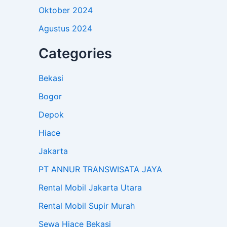
Oktober 2024
Agustus 2024
Categories
Bekasi
Bogor
Depok
Hiace
Jakarta
PT ANNUR TRANSWISATA JAYA
Rental Mobil Jakarta Utara
Rental Mobil Supir Murah
Sewa Hiace Bekasi