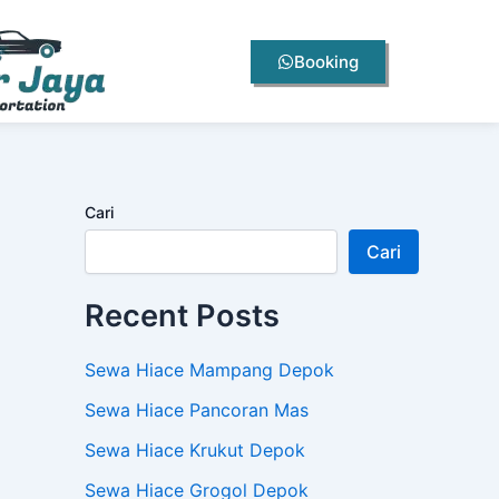
Booking
Cari
Cari
Recent Posts
Sewa Hiace Mampang Depok
Sewa Hiace Pancoran Mas
Sewa Hiace Krukut Depok
Sewa Hiace Grogol Depok