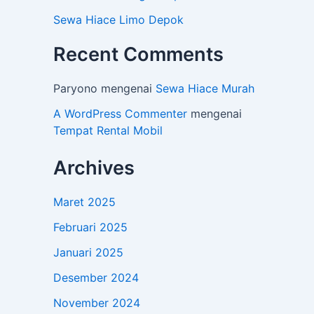
Sewa Hiace Limo Depok
Recent Comments
Paryono
mengenai
Sewa Hiace Murah
A WordPress Commenter
mengenai
Tempat Rental Mobil
Archives
Maret 2025
Februari 2025
Januari 2025
Desember 2024
November 2024