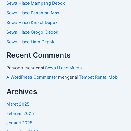
Sewa Hiace Mampang Depok
Sewa Hiace Pancoran Mas
Sewa Hiace Krukut Depok
Sewa Hiace Grogol Depok
Sewa Hiace Limo Depok
Recent Comments
Paryono
mengenai
Sewa Hiace Murah
A WordPress Commenter
mengenai
Tempat Rental Mobil
Archives
Maret 2025
Februari 2025
Januari 2025