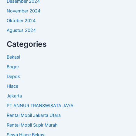
Desember 2024
November 2024
Oktober 2024
Agustus 2024
Categories
Bekasi
Bogor
Depok
Hiace
Jakarta
PT ANNUR TRANSWISATA JAYA
Rental Mobil Jakarta Utara
Rental Mobil Supir Murah
Sewa Hiace Bekasi