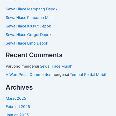
Sewa Hiace Mampang Depok
Sewa Hiace Pancoran Mas
Sewa Hiace Krukut Depok
Sewa Hiace Grogol Depok
Sewa Hiace Limo Depok
Recent Comments
Paryono
mengenai
Sewa Hiace Murah
A WordPress Commenter
mengenai
Tempat Rental Mobil
Archives
Maret 2025
Februari 2025
Januari 2025