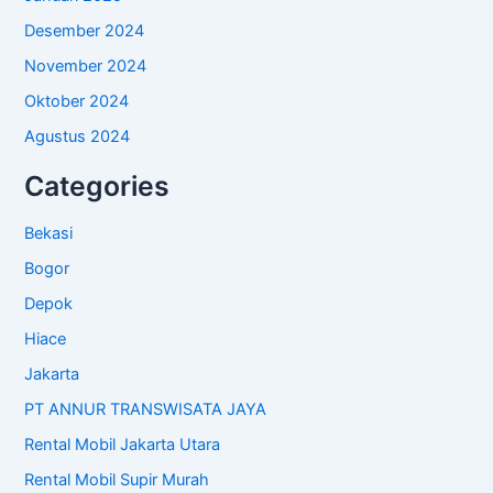
Desember 2024
November 2024
Oktober 2024
Agustus 2024
Categories
Bekasi
Bogor
Depok
Hiace
Jakarta
PT ANNUR TRANSWISATA JAYA
Rental Mobil Jakarta Utara
Rental Mobil Supir Murah