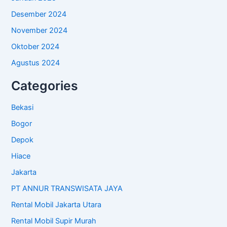
Desember 2024
November 2024
Oktober 2024
Agustus 2024
Categories
Bekasi
Bogor
Depok
Hiace
Jakarta
PT ANNUR TRANSWISATA JAYA
Rental Mobil Jakarta Utara
Rental Mobil Supir Murah