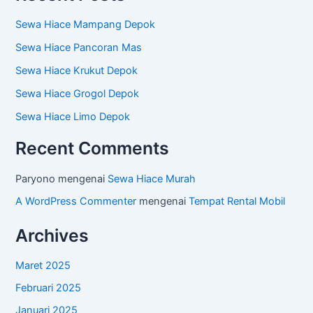
Sewa Hiace Mampang Depok
Sewa Hiace Pancoran Mas
Sewa Hiace Krukut Depok
Sewa Hiace Grogol Depok
Sewa Hiace Limo Depok
Recent Comments
Paryono
mengenai
Sewa Hiace Murah
A WordPress Commenter
mengenai
Tempat Rental Mobil
Archives
Maret 2025
Februari 2025
Januari 2025