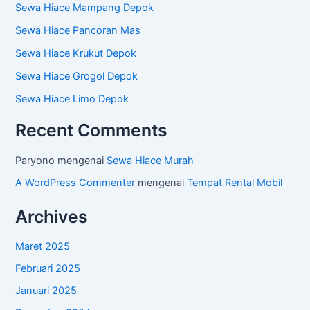
Sewa Hiace Mampang Depok
Sewa Hiace Pancoran Mas
Sewa Hiace Krukut Depok
Sewa Hiace Grogol Depok
Sewa Hiace Limo Depok
Recent Comments
Paryono
mengenai
Sewa Hiace Murah
A WordPress Commenter
mengenai
Tempat Rental Mobil
Archives
Maret 2025
Februari 2025
Januari 2025