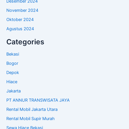
Desember 2024
November 2024
Oktober 2024
Agustus 2024
Categories
Bekasi
Bogor
Depok
Hiace
Jakarta
PT ANNUR TRANSWISATA JAYA
Rental Mobil Jakarta Utara
Rental Mobil Supir Murah
Sewa Hiace Bekasi