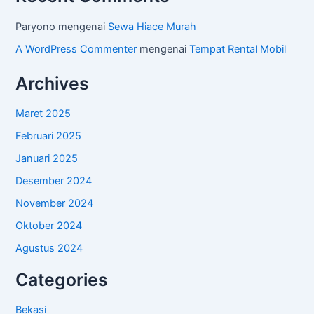
Paryono
mengenai
Sewa Hiace Murah
A WordPress Commenter
mengenai
Tempat Rental Mobil
Archives
Maret 2025
Februari 2025
Januari 2025
Desember 2024
November 2024
Oktober 2024
Agustus 2024
Categories
Bekasi