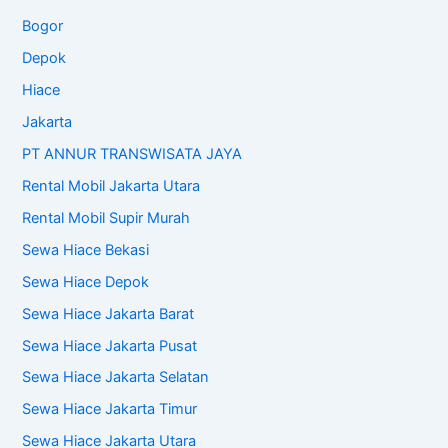
Bogor
Depok
Hiace
Jakarta
PT ANNUR TRANSWISATA JAYA
Rental Mobil Jakarta Utara
Rental Mobil Supir Murah
Sewa Hiace Bekasi
Sewa Hiace Depok
Sewa Hiace Jakarta Barat
Sewa Hiace Jakarta Pusat
Sewa Hiace Jakarta Selatan
Sewa Hiace Jakarta Timur
Sewa Hiace Jakarta Utara