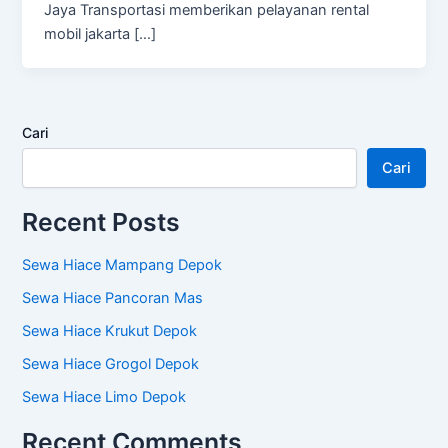
Jaya Transportasi memberikan pelayanan rental
mobil jakarta […]
Cari
Cari
Recent Posts
Sewa Hiace Mampang Depok
Sewa Hiace Pancoran Mas
Sewa Hiace Krukut Depok
Sewa Hiace Grogol Depok
Sewa Hiace Limo Depok
Recent Comments