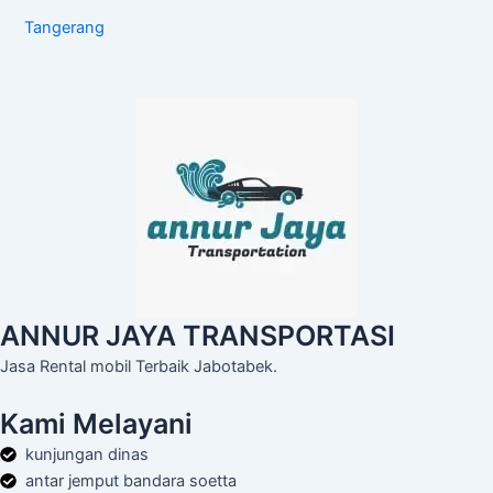
Tangerang
ANNUR JAYA TRANSPORTASI
Jasa Rental mobil Terbaik Jabotabek.
Kami Melayani
kunjungan dinas
antar jemput bandara soetta