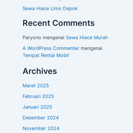
Sewa Hiace Limo Depok
Recent Comments
Paryono
mengenai
Sewa Hiace Murah
A WordPress Commenter
mengenai
Tempat Rental Mobil
Archives
Maret 2025
Februari 2025
Januari 2025
Desember 2024
November 2024