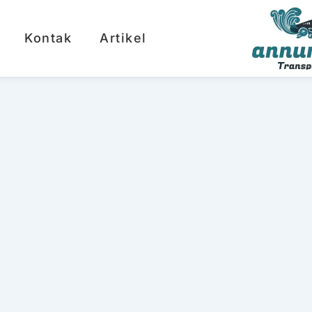
Kontak
Artikel