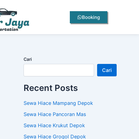
Booking
Cari
Cari
Recent Posts
Sewa Hiace Mampang Depok
Sewa Hiace Pancoran Mas
Sewa Hiace Krukut Depok
Sewa Hiace Grogol Depok