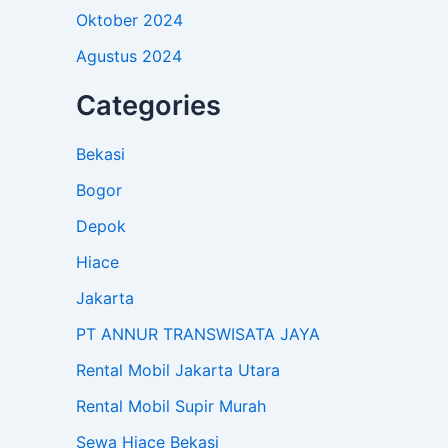
Oktober 2024
Agustus 2024
Categories
Bekasi
Bogor
Depok
Hiace
Jakarta
PT ANNUR TRANSWISATA JAYA
Rental Mobil Jakarta Utara
Rental Mobil Supir Murah
Sewa Hiace Bekasi