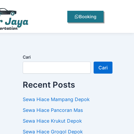
Booking
Cari
Cari
Recent Posts
Sewa Hiace Mampang Depok
Sewa Hiace Pancoran Mas
Sewa Hiace Krukut Depok
Sewa Hiace Grogol Depok