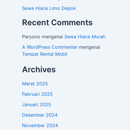
Sewa Hiace Limo Depok
Recent Comments
Paryono
mengenai
Sewa Hiace Murah
A WordPress Commenter
mengenai
Tempat Rental Mobil
Archives
Maret 2025
Februari 2025
Januari 2025
Desember 2024
November 2024