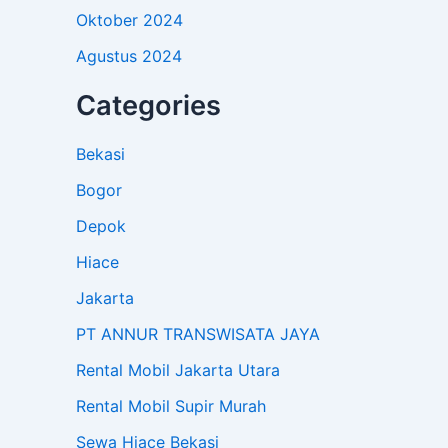
Oktober 2024
Agustus 2024
Categories
Bekasi
Bogor
Depok
Hiace
Jakarta
PT ANNUR TRANSWISATA JAYA
Rental Mobil Jakarta Utara
Rental Mobil Supir Murah
Sewa Hiace Bekasi