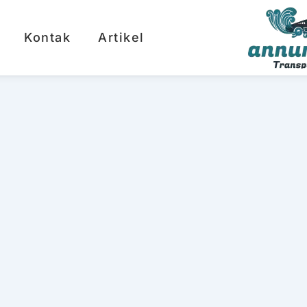
Kontak
Artikel