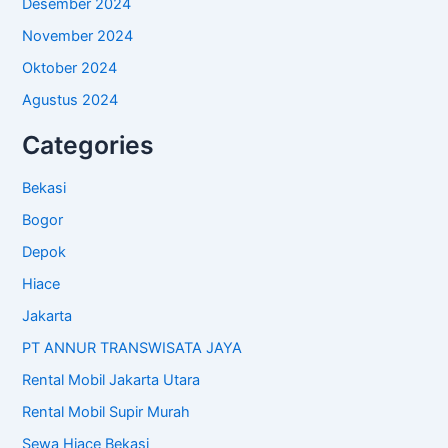
Desember 2024
November 2024
Oktober 2024
Agustus 2024
Categories
Bekasi
Bogor
Depok
Hiace
Jakarta
PT ANNUR TRANSWISATA JAYA
Rental Mobil Jakarta Utara
Rental Mobil Supir Murah
Sewa Hiace Bekasi