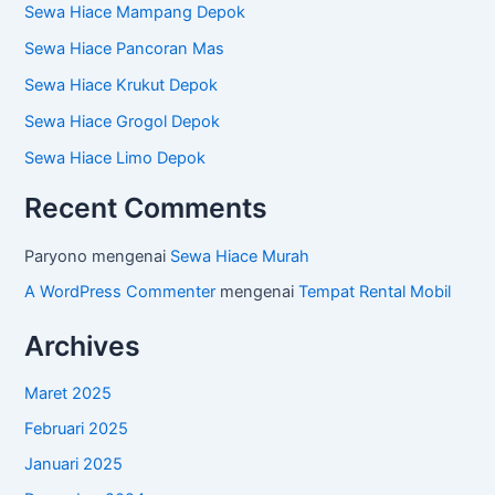
Sewa Hiace Mampang Depok
Sewa Hiace Pancoran Mas
Sewa Hiace Krukut Depok
Sewa Hiace Grogol Depok
Sewa Hiace Limo Depok
Recent Comments
Paryono
mengenai
Sewa Hiace Murah
A WordPress Commenter
mengenai
Tempat Rental Mobil
Archives
Maret 2025
Februari 2025
Januari 2025