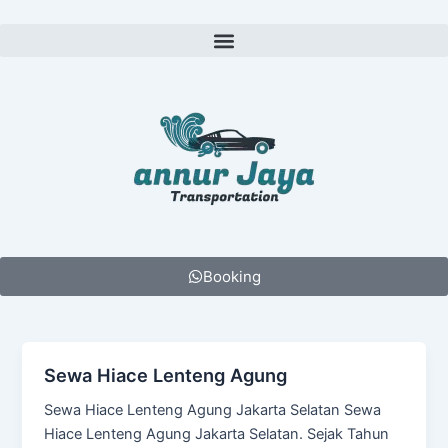
Lewati
ke
Menu
konten
Booking
Sewa Hiace Lenteng Agung
Sewa Hiace Lenteng Agung Jakarta Selatan Sewa
Hiace Lenteng Agung Jakarta Selatan. Sejak Tahun