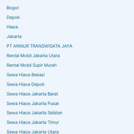
Bogor
Depok
Hiace
Jakarta
PT ANNUR TRANSWISATA JAYA
Rental Mobil Jakarta Utara
Rental Mobil Supir Murah
Sewa Hiace Bekasi
Sewa Hiace Depok
Sewa Hiace Jakarta Barat
Sewa Hiace Jakarta Pusat
Sewa Hiace Jakarta Selatan
Sewa Hiace Jakarta Timur
Sewa Hiace Jakarta Utara