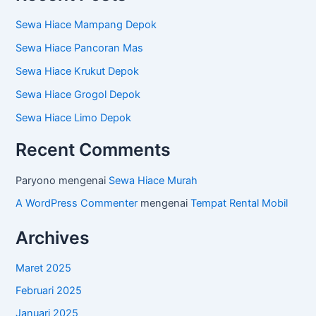
Sewa Hiace Mampang Depok
Sewa Hiace Pancoran Mas
Sewa Hiace Krukut Depok
Sewa Hiace Grogol Depok
Sewa Hiace Limo Depok
Recent Comments
Paryono
mengenai
Sewa Hiace Murah
A WordPress Commenter
mengenai
Tempat Rental Mobil
Archives
Maret 2025
Februari 2025
Januari 2025