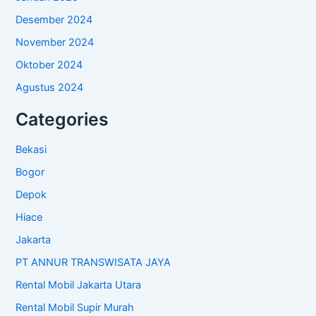
Desember 2024
November 2024
Oktober 2024
Agustus 2024
Categories
Bekasi
Bogor
Depok
Hiace
Jakarta
PT ANNUR TRANSWISATA JAYA
Rental Mobil Jakarta Utara
Rental Mobil Supir Murah