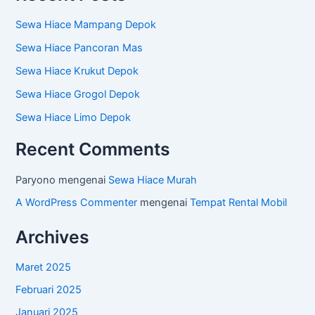
Sewa Hiace Mampang Depok
Sewa Hiace Pancoran Mas
Sewa Hiace Krukut Depok
Sewa Hiace Grogol Depok
Sewa Hiace Limo Depok
Recent Comments
Paryono
mengenai
Sewa Hiace Murah
A WordPress Commenter
mengenai
Tempat Rental Mobil
Archives
Maret 2025
Februari 2025
Januari 2025