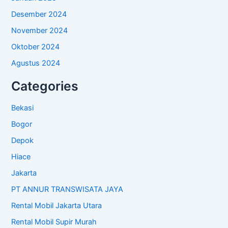
Desember 2024
November 2024
Oktober 2024
Agustus 2024
Categories
Bekasi
Bogor
Depok
Hiace
Jakarta
PT ANNUR TRANSWISATA JAYA
Rental Mobil Jakarta Utara
Rental Mobil Supir Murah